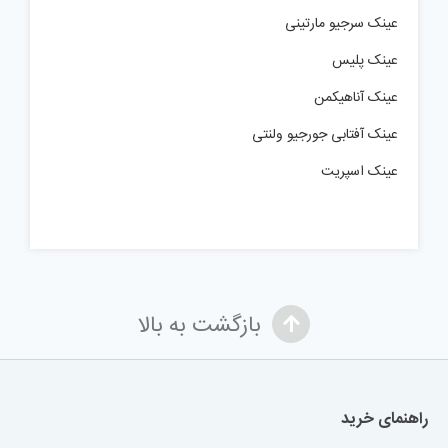
عینک سرجیو مارتینی
عینک پلیس
عینک آناهیکمن
عینک آفتابی جورجیو ولنتی
عینک اسپریت
بازگشت به بالا
راهنمای خرید