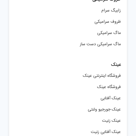
زابیگ سرام
ظروف سرامیکی
ماگ سرامیکی
ماگ سرامیکی دست ساز
عینک
فروشگاه اینترنتی عینک
فروشگاه عینک
عینک آفتابی
عینک جورجیو ولنتی
عینک زنیت
عینک آفتابی زنیت