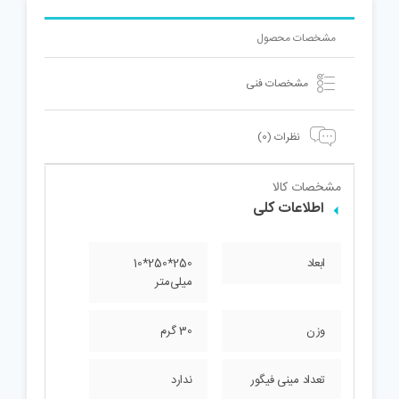
مشخصات محصول
مشخصات فنی
نظرات (0)
مشخصات کالا
اطلاعات کلی
ابعاد
250*250*10
میلی‌متر
وزن
30 گرم
تعداد مینی فیگور
ندارد