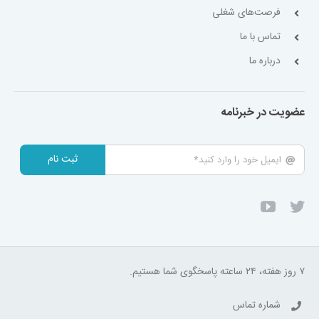
فرصت‌های شغلی
تماس با ما
درباره ما
عضویت در خبرنامه
ثبت نام
۷ روز هفته، ۲۴ ساعته پاسخگوی شما هستیم.
شماره تماس