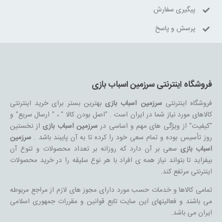
پیگیری سفارش
پرسش و پاسخ
فروشگاه اینترنتی سرزمین اسباب بازی
فروشگاه اینترنتی
سرزمین اسباب بازی
بهترین بستر برای خرید اینترنتی
کالاهای مورد نیاز شما در ایران است . "اصل بودن کالا " ، " ارسال سریع" و
"کیفیت" از ویژگی های مهم و اساسی در
سرزمین اسباب بازی
از نخستین
روز تأسیس بوده و تمام سعی خود را کرده تا به آن پایبند باشد .
سرزمین
اسباب بازی
سعی بر آن دارد که روزانه بر تعداد محصولات و تنوع آن
بیفزاید تا بتواند نیاز همه ی افراد با هر نوع سلیقه را در خرید محصولات
اینترنتی مرتفع کند.
تمامی کالاها و خدمات حسب مورد دارای مجوز های لازم از مراجع مربوطه
می باشند و فعالیتهای این سایت تابع قوانین و مقررات جمهوری اسلامی
ایران می باشد.