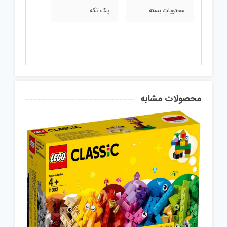
محتویات بسته
یک تکه
محصولات مشابه