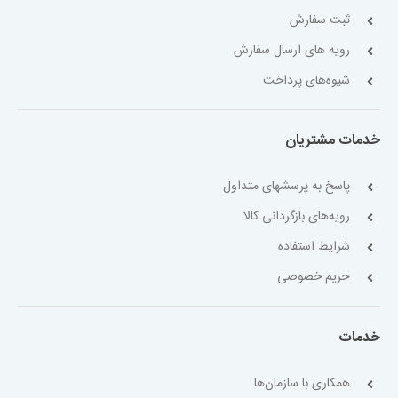
ثبت سفارش
رویه های ارسال سفارش
شیوه‌های پرداخت
خدمات مشتریان
پاسخ به پرسشهای متداول
رویه‌های بازگردانی کالا
شرایط استفاده
حریم خصوصی
خدمات
همکاری با سازمان‌ها