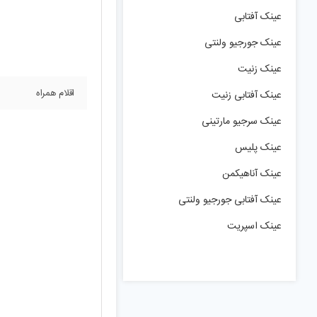
عینک آفتابی
عینک جورجیو ولنتی
عینک زنیت
اقلام همراه
عینک آفتابی زنیت
عینک سرجیو مارتینی
عینک پلیس
عینک آناهیکمن
عینک آفتابی جورجیو ولنتی
عینک اسپریت