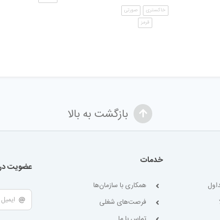
خاکستری
صورتی
قرمز
بازگشت به بالا
خدمات
عضویت در 
اول
همکاری با سازمان‌ها
فرصت‌های شغلی
تماس با ما