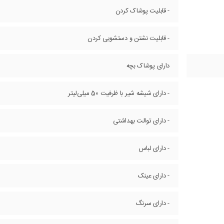
- قابلیت پوشاک کردن
- قابلیت نشتن و دستشویی کردن
دارای پوشاک بچه
- دارای شیشه شیر با ظرفیت 50 میلی‌لیتر
- دارای توالت بهداشتی
- دارای لباس
- دارای عینک
- دارای سرنگ