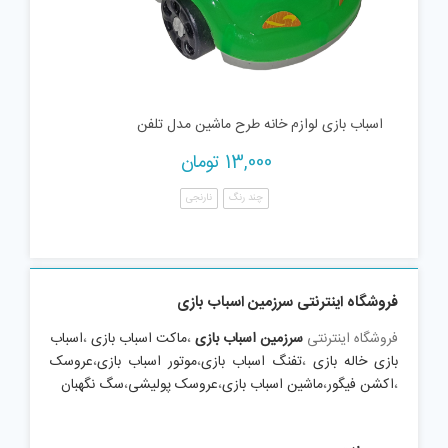
اسباب بازی لوازم خانه طرح ماشین مدل تلفن
13,000
تومان
چند رنگ
نارنجی
فروشگاه اینترنتی سرزمین اسباب بازی
فروشگاه اینترنتی
سرزمین اسباب بازی
،
ماکت اسباب بازی
،
اسباب
بازی خاله بازی
،
تفنگ اسباب بازی
،
موتور اسباب بازی
،
عروسک
،
اکشن فیگور
،
ماشین اسباب بازی
،
عروسک پولیشی
،
سگ نگهبان