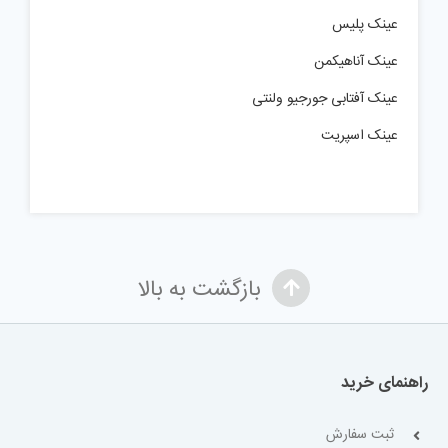
عینک پلیس
عینک آناهیکمن
عینک آفتابی جورجیو ولنتی
عینک اسپریت
بازگشت به بالا
راهنمای خرید
ثبت سفارش