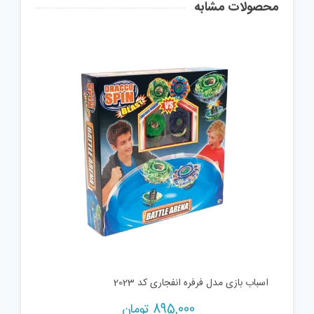
محصولات مشابه
اسباب بازی مدل فرفره انفجاری کد 2023
895,000
تومان