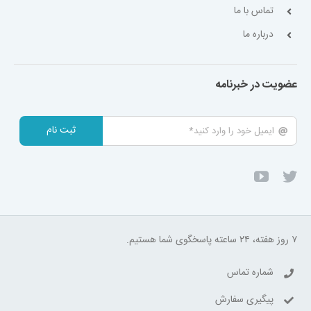
تماس با ما
درباره ما
عضویت در خبرنامه
ثبت نام
۷ روز هفته، ۲۴ ساعته پاسخگوی شما هستیم.
شماره تماس
پیگیری سفارش