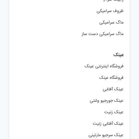
ظروف سرامیکی
ماگ سرامیکی
ماگ سرامیکی دست ساز
عینک
فروشگاه اینترنتی عینک
فروشگاه عینک
عینک آفتابی
عینک جورجیو ولنتی
عینک زنیت
عینک آفتابی زنیت
عینک سرجیو مارتینی