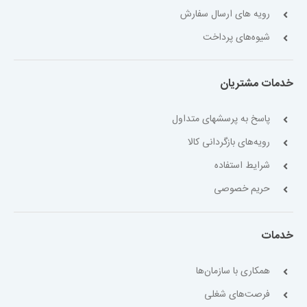
رویه های ارسال سفارش
شیوه‌های پرداخت
خدمات مشتریان
پاسخ به پرسشهای متداول
رویه‌های بازگردانی کالا
شرایط استفاده
حریم خصوصی
خدمات
همکاری با سازمان‌ها
فرصت‌های شغلی