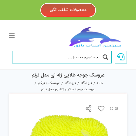
Ski
t
محصولات شگفت‌انگیز
conten
عروسک جوجه طلایی ژله ای مدل ترنم
خانه
/
فروشگاه
/
فروشگاه
/
عروسک و فیگور
/
عروسک جوجه طلایی ژله ای مدل ترنم