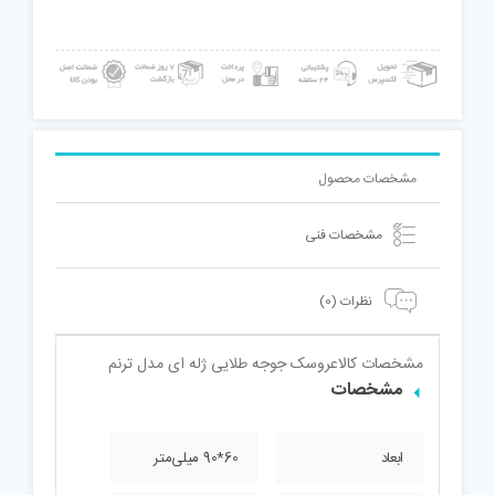
مدل
ترنم
عدد
مشخصات محصول
مشخصات فنی
نظرات (0)
مشخصات کالا
عروسک جوجه طلایی ژله ای مدل ترنم
مشخصات
ابعاد
60*90 میلی‌متر