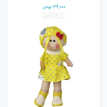
34,000
تومان
چند رنگ
صورتی