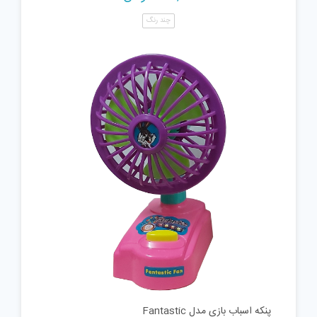
چند رنگ
پنکه اسباب بازی مدل Fantastic