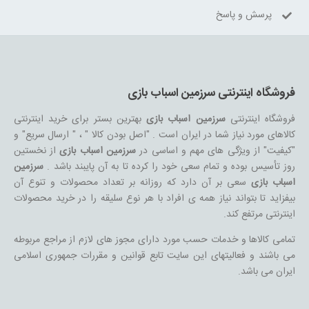
پرسش و پاسخ
فروشگاه اینترنتی سرزمین اسباب بازی
فروشگاه اینترنتی
سرزمین اسباب بازی
بهترین بستر برای خرید اینترنتی
کالاهای مورد نیاز شما در ایران است . "اصل بودن کالا " ، " ارسال سریع" و
"کیفیت" از ویژگی های مهم و اساسی در
سرزمین اسباب بازی
از نخستین
روز تأسیس بوده و تمام سعی خود را کرده تا به آن پایبند باشد .
سرزمین
اسباب بازی
سعی بر آن دارد که روزانه بر تعداد محصولات و تنوع آن
بیفزاید تا بتواند نیاز همه ی افراد با هر نوع سلیقه را در خرید محصولات
اینترنتی مرتفع کند.
تمامی کالاها و خدمات حسب مورد دارای مجوز های لازم از مراجع مربوطه
می باشند و فعالیتهای این سایت تابع قوانین و مقررات جمهوری اسلامی
ایران می باشد.