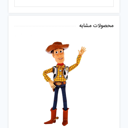
محصولات مشابه