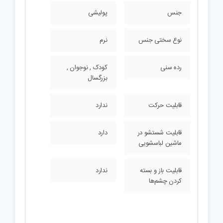
جنس
پولیشی
نوع سختی جنس
نرم
رده سنی
کودک , نوجوان ,
بزرگسال
قابلیت حرکت
ندارد
قابلیت شستشو در
دارد
ماشین لباسشویی
قابلیت باز و بسته
ندارد
کردن چشم‌ها