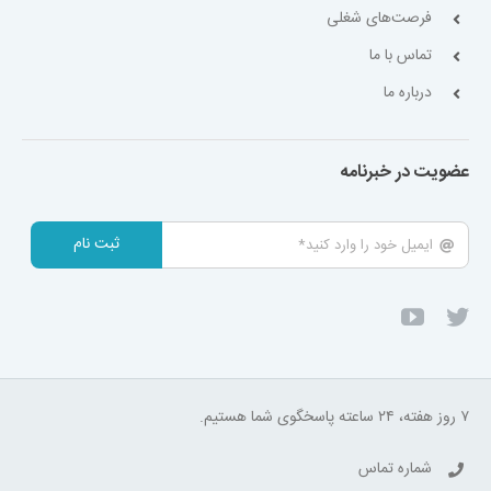
فرصت‌های شغلی
تماس با ما
درباره ما
عضویت در خبرنامه
ثبت نام
۷ روز هفته، ۲۴ ساعته پاسخگوی شما هستیم.
شماره تماس