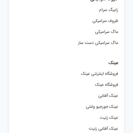
زابیگ سرام
ظروف سرامیکی
ماگ سرامیکی
ماگ سرامیکی دست ساز
عینک
فروشگاه اینترنتی عینک
فروشگاه عینک
عینک آفتابی
عینک جورجیو ولنتی
عینک زنیت
عینک آفتابی زنیت