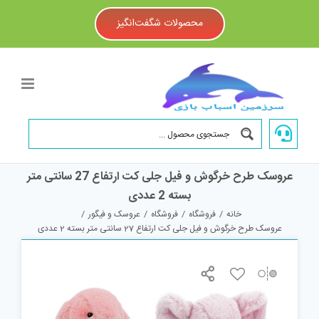
Ski
t
محصولات شگفت‌انگیز
conten
عروسک طرح خرگوش و فیل جلی کت ارتفاع 27 سانتی متر
بسته 2 عددی
خانه
/
فروشگاه
/
فروشگاه
/
عروسک و فیگور
/
عروسک طرح خرگوش و فیل جلی کت ارتفاع 27 سانتی متر بسته 2 عددی