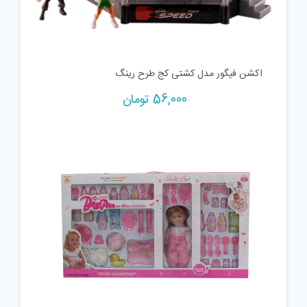
اکشن فیگور مدل کشتی کج طرح رینگ
56,000
تومان