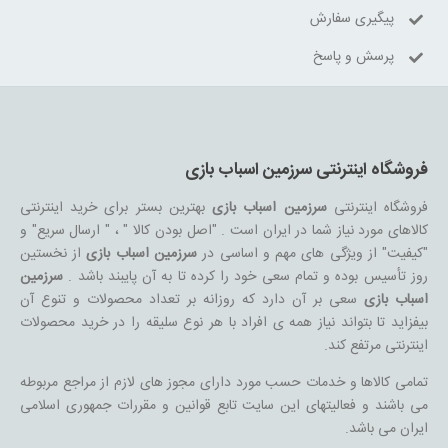
پیگیری سفارش
پرسش و پاسخ
فروشگاه اینترنتی سرزمین اسباب بازی
فروشگاه اینترنتی
سرزمین اسباب بازی
بهترین بستر برای خرید اینترنتی
کالاهای مورد نیاز شما در ایران است . "اصل بودن کالا " ، " ارسال سریع" و
"کیفیت" از ویژگی های مهم و اساسی در
سرزمین اسباب بازی
از نخستین
روز تأسیس بوده و تمام سعی خود را کرده تا به آن پایبند باشد .
سرزمین
اسباب بازی
سعی بر آن دارد که روزانه بر تعداد محصولات و تنوع آن
بیفزاید تا بتواند نیاز همه ی افراد با هر نوع سلیقه را در خرید محصولات
اینترنتی مرتفع کند.
تمامی کالاها و خدمات حسب مورد دارای مجوز های لازم از مراجع مربوطه
می باشند و فعالیتهای این سایت تابع قوانین و مقررات جمهوری اسلامی
ایران می باشد.