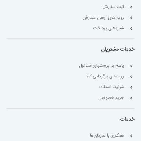
ثبت سفارش
رویه های ارسال سفارش
شیوه‌های پرداخت
خدمات مشتریان
پاسخ به پرسشهای متداول
رویه‌های بازگردانی کالا
شرایط استفاده
حریم خصوصی
خدمات
همکاری با سازمان‌ها