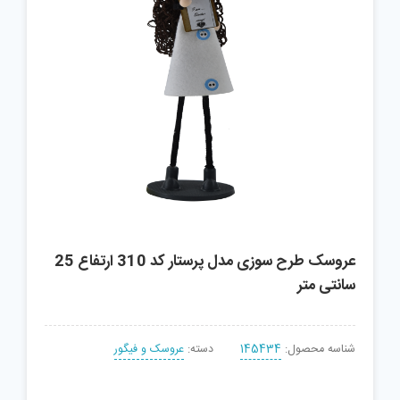
عروسک طرح سوزی مدل پرستار کد 310 ارتفاع 25
سانتی متر
شناسه محصول:
145434
دسته:
عروسک و فیگور