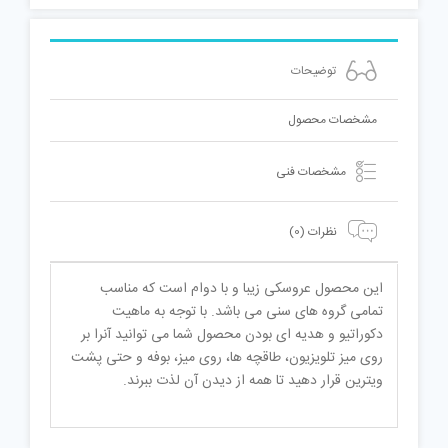
متر
عدد
توضیحات
مشخصات محصول
مشخصات فنی
نظرات (0)
این محصول عروسکی زیبا و با دوام است که مناسب
تمامی گروه های سنی می باشد. با توجه به ماهیت
دکوراتیو و هدیه ای بودن محصول شما می توانید آنرا بر
روی میز تلویزیون، طاقچه ها، روی میز، بوفه و حتی پشت
ویترین قرار دهید تا همه از دیدن آن لذت ببرند.