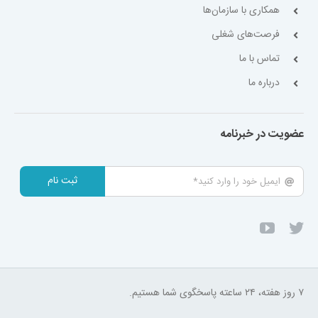
همکاری با سازمان‌ها
فرصت‌های شغلی
تماس با ما
درباره ما
عضویت در خبرنامه
ثبت نام
۷ روز هفته، ۲۴ ساعته پاسخگوی شما هستیم.