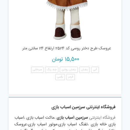
عروسک طرح دختر روسی کد 2524 ارتفاع 24 سانتی متر
15,500
تومان
آبی
بنفش
بنفش روشن
چند رنگ
سرخابی
قرمز
یاسی
فروشگاه اینترنتی سرزمین اسباب بازی
فروشگاه اینترنتی
سرزمین اسباب بازی
،
ماکت اسباب بازی
،
اسباب
بازی خاله بازی
،
تفنگ اسباب بازی
،
موتور اسباب بازی
،
عروسک