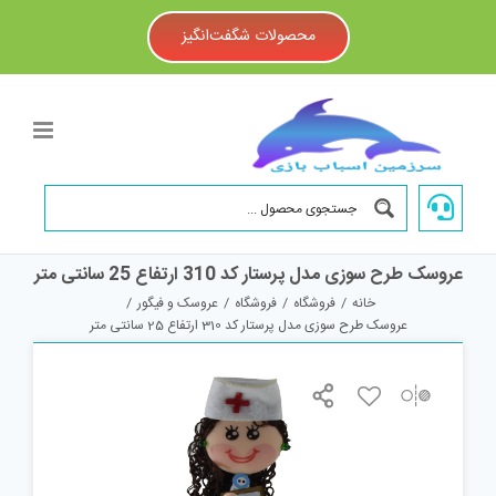
Ski
t
محصولات شگفت‌انگیز
conten
عروسک طرح سوزی مدل پرستار کد 310 ارتفاع 25 سانتی متر
خانه
/
فروشگاه
/
فروشگاه
/
عروسک و فیگور
/
عروسک طرح سوزی مدل پرستار کد 310 ارتفاع 25 سانتی متر