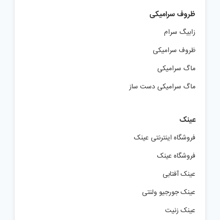
19,900 تومان.
ظروف سرامیکی
زابیگ سرام
ظروف سرامیکی
ماگ سرامیکی
ماگ سرامیکی دست ساز
عینک
فروشگاه اینترنتی عینک
فروشگاه عینک
عینک آفتابی
عینک جورجیو ولنتی
عینک زنیت