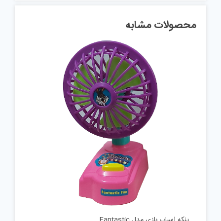
محصولات مشابه
پنکه اسباب بازی مدل Fantastic