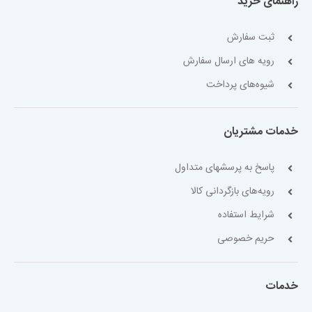
راهنمای خرید
ثبت سفارش
رویه های ارسال سفارش
شیوه‌های پرداخت
خدمات مشتریان
پاسخ به پرسشهای متداول
رویه‌های بازگردانی کالا
شرایط استفاده
حریم خصوصی
خدمات