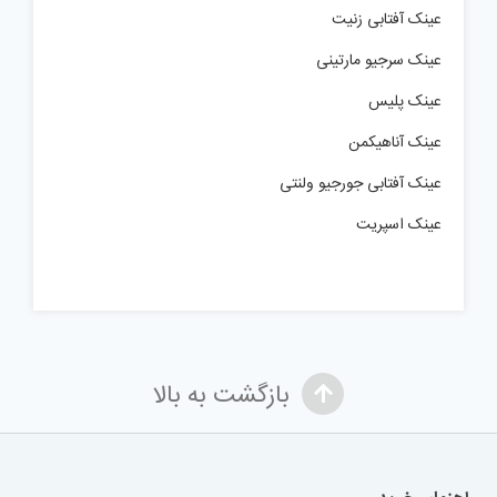
عینک آفتابی زنیت
عینک سرجیو مارتینی
عینک پلیس
عینک آناهیکمن
عینک آفتابی جورجیو ولنتی
عینک اسپریت
بازگشت به بالا