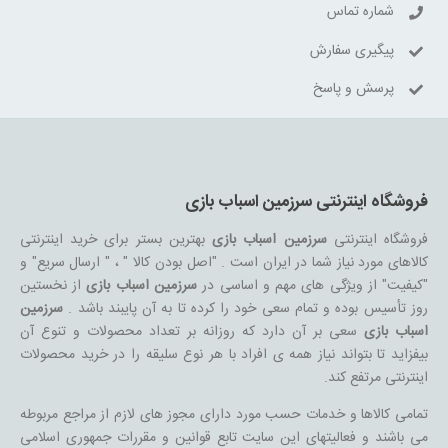
شماره تماس
پیگیری سفارش
پرسش و پاسخ
فروشگاه اینترنتی سرزمین اسباب بازی
فروشگاه اینترنتی
سرزمین اسباب بازی
بهترین بستر برای خرید اینترنتی
کالاهای مورد نیاز شما در ایران است . "اصل بودن کالا " ، " ارسال سریع" و
"کیفیت" از ویژگی های مهم و اساسی در
سرزمین اسباب بازی
از نخستین
روز تأسیس بوده و تمام سعی خود را کرده تا به آن پایبند باشد .
سرزمین
اسباب بازی
سعی بر آن دارد که روزانه بر تعداد محصولات و تنوع آن
بیفزاید تا بتواند نیاز همه ی افراد با هر نوع سلیقه را در خرید محصولات
اینترنتی مرتفع کند.
تمامی کالاها و خدمات حسب مورد دارای مجوز های لازم از مراجع مربوطه
می باشند و فعالیتهای این سایت تابع قوانین و مقررات جمهوری اسلامی