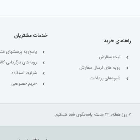
خدمات مشتریان
راهنمای خرید
پاسخ به پرسشهای متد
ثبت سفارش
رویه‌های بازگردانی کالا
رویه های ارسال سفارش
شرایط استفاده
شیوه‌های پرداخت
حریم خصوصی
۷ روز هفته، ۲۴ ساعته پاسخگوی شما هستیم.