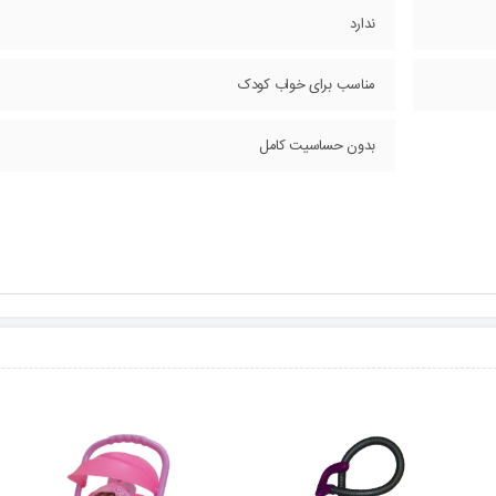
ندارد
مناسب برای خواب کودک
بدون حساسیت کامل