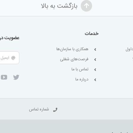
بازگشت به بالا
خدمات
عضویت در 
اول
همکاری با سازمان‌ها
فرصت‌های شغلی
تماس با ما
درباره ما
شماره تماس