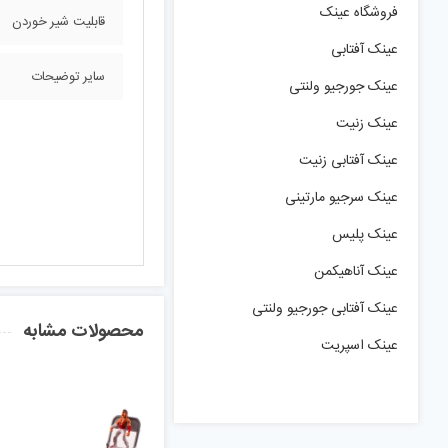
فروشگاه عینک
قابلیت شیر خوردن
عینک آفتابی
سایر توضیحات
عینک جورجیو ولنتی
عینک زنیت
عینک آفتابی زنیت
عینک سرجیو مارتینی
عینک پلیس
عینک آناهیکمن
عینک آفتابی جورجیو ولنتی
محصولات مشابه
عینک اسپریت