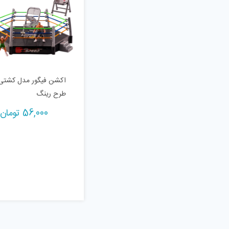
اکشن فیگور مدل کشتی
طرح رینگ
56,000
تومان