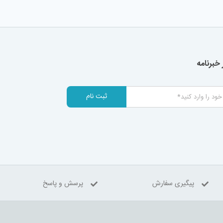
خبرنامه
ثبت نام
پیگیری سفارش
پرسش و پاسخ