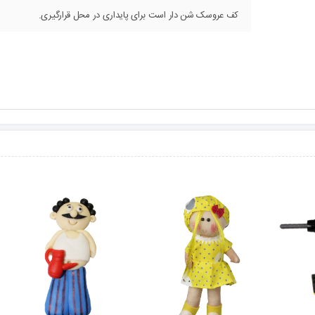
کف عروسک شن دار است برای پایداری در محل قرارگیری.