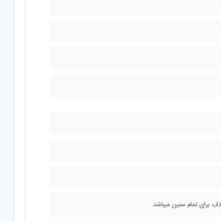
اب برای تمام سنین میباشد.