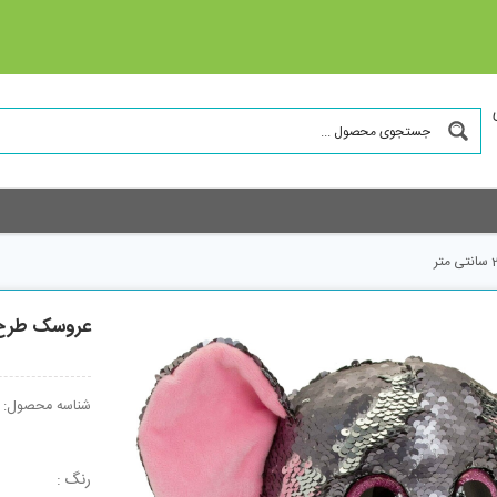
عروسک طرح فیل مدل ilitter
شناسه محصول:
رنگ