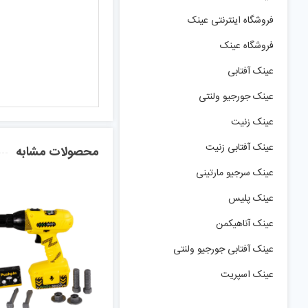
فروشگاه اینترنتی عینک
فروشگاه عینک
عینک آفتابی
عینک جورجیو ولنتی
عینک زنیت
عینک آفتابی زنیت
محصولات مشابه
عینک سرجیو مارتینی
عینک پلیس
عینک آناهیکمن
عینک آفتابی جورجیو ولنتی
عینک اسپریت