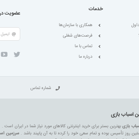
خدمات
عضویت در 
اول
همکاری با سازمان‌ها
فرصت‌های شغلی
تماس با ما
درباره ما
شماره تماس
ن اسباب بازی
باب بازی
بهترین بستر برای خرید اینترنتی کالاهای مورد نیاز شما در ایران است .
ین روز تأسیس بوده و تمام سعی خود را کرده تا به آن پایبند باشد .
سرزمین اسب