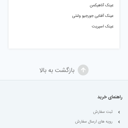
عینک آناهیکمن
عینک آفتابی جورجیو ولنتی
عینک اسپریت
بازگشت به بالا
راهنمای خرید
ثبت سفارش
رویه های ارسال سفارش