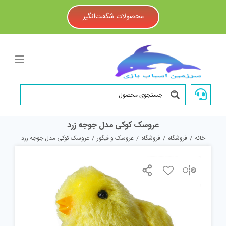
Ski
t
محصولات شگفت‌انگیز
conten
عروسک کوکی مدل جوجه زرد
خانه
/
فروشگاه
/
فروشگاه
/
عروسک و فیگور
/
عروسک کوکی مدل جوجه زرد