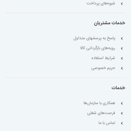
شیوه‌های پرداخت
خدمات مشتریان
پاسخ به پرسشهای متداول
رویه‌های بازگردانی کالا
شرایط استفاده
حریم خصوصی
خدمات
همکاری با سازمان‌ها
فرصت‌های شغلی
تماس با ما