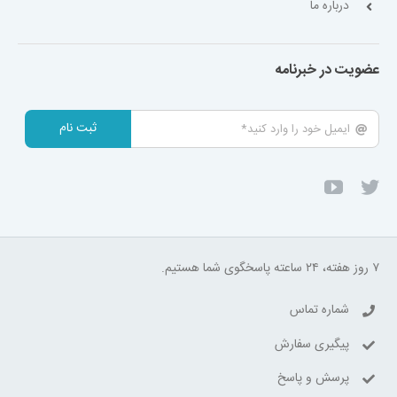
درباره ما
عضویت در خبرنامه
ثبت نام
۷ روز هفته، ۲۴ ساعته پاسخگوی شما هستیم.
شماره تماس
پیگیری سفارش
پرسش و پاسخ