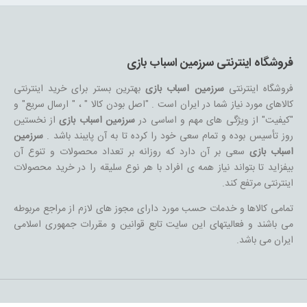
فروشگاه اینترنتی سرزمین اسباب بازی
فروشگاه اینترنتی
سرزمین اسباب بازی
بهترین بستر برای خرید اینترنتی
کالاهای مورد نیاز شما در ایران است . "اصل بودن کالا " ، " ارسال سریع" و
"کیفیت" از ویژگی های مهم و اساسی در
سرزمین اسباب بازی
از نخستین
روز تأسیس بوده و تمام سعی خود را کرده تا به آن پایبند باشد .
سرزمین
اسباب بازی
سعی بر آن دارد که روزانه بر تعداد محصولات و تنوع آن
بیفزاید تا بتواند نیاز همه ی افراد با هر نوع سلیقه را در خرید محصولات
اینترنتی مرتفع کند.
تمامی کالاها و خدمات حسب مورد دارای مجوز های لازم از مراجع مربوطه
می باشند و فعالیتهای این سایت تابع قوانین و مقررات جمهوری اسلامی
ایران می باشد.