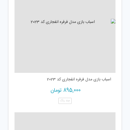
اسباب بازی مدل فرفره انفجاری کد 2023
895,000
تومان
چند رنگ