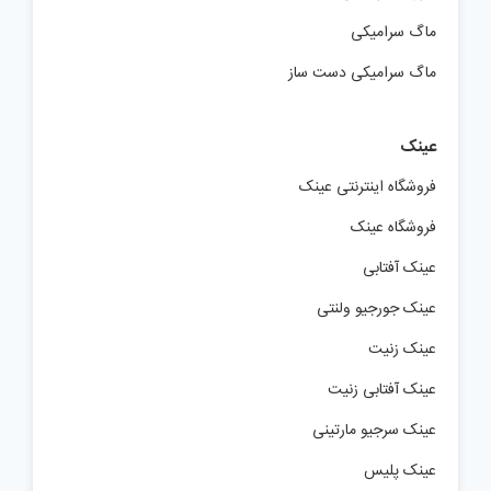
ماگ سرامیکی
ماگ سرامیکی دست ساز
عینک
فروشگاه اینترنتی عینک
فروشگاه عینک
عینک آفتابی
عینک جورجیو ولنتی
عینک زنیت
عینک آفتابی زنیت
عینک سرجیو مارتینی
عینک پلیس