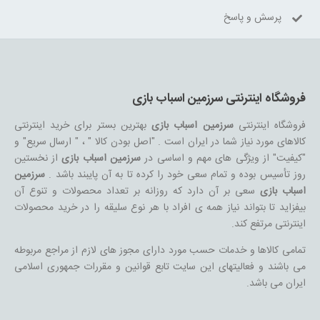
پرسش و پاسخ
فروشگاه اینترنتی سرزمین اسباب بازی
فروشگاه اینترنتی
سرزمین اسباب بازی
بهترین بستر برای خرید اینترنتی
کالاهای مورد نیاز شما در ایران است . "اصل بودن کالا " ، " ارسال سریع" و
"کیفیت" از ویژگی های مهم و اساسی در
سرزمین اسباب بازی
از نخستین
روز تأسیس بوده و تمام سعی خود را کرده تا به آن پایبند باشد .
سرزمین
اسباب بازی
سعی بر آن دارد که روزانه بر تعداد محصولات و تنوع آن
بیفزاید تا بتواند نیاز همه ی افراد با هر نوع سلیقه را در خرید محصولات
اینترنتی مرتفع کند.
تمامی کالاها و خدمات حسب مورد دارای مجوز های لازم از مراجع مربوطه
می باشند و فعالیتهای این سایت تابع قوانین و مقررات جمهوری اسلامی
ایران می باشد.