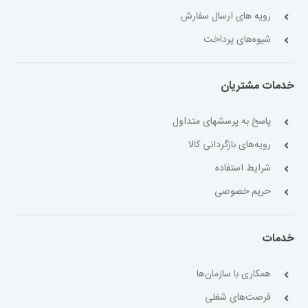
رویه های ارسال سفارش
شیوه‌های پرداخت
خدمات مشتریان
پاسخ به پرسشهای متداول
رویه‌های بازگردانی کالا
شرایط استفاده
حریم خصوصی
خدمات
همکاری با سازمان‌ها
فرصت‌های شغلی