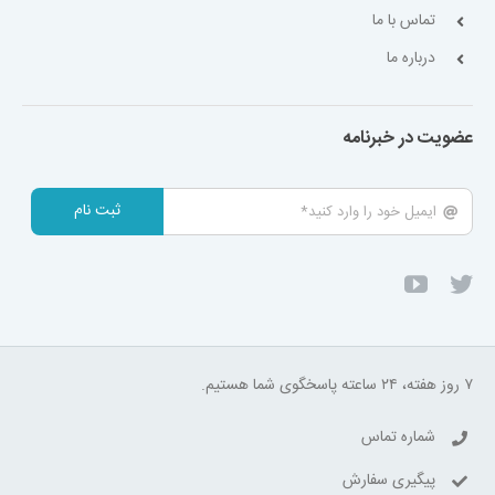
تماس با ما
درباره ما
عضویت در خبرنامه
ثبت نام
۷ روز هفته، ۲۴ ساعته پاسخگوی شما هستیم.
شماره تماس
پیگیری سفارش