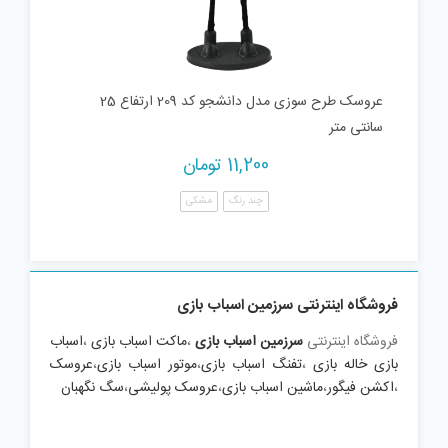
عروسک طرح سوزی مدل دانشجو کد 209 ارتفاع 25
سانتی متر
11,200
تومان
چند رنگ
مشکی
فروشگاه اینترنتی سرزمین اسباب بازی
فروشگاه اینترنتی
سرزمین اسباب بازی
،
ماکت اسباب بازی
،
اسباب
بازی خاله بازی
،
تفنگ اسباب بازی
،
موتور اسباب بازی
،
عروسک
،
اکشن فیگور
،
ماشین اسباب بازی
،
عروسک پولیشی
،
سگ نگهبان