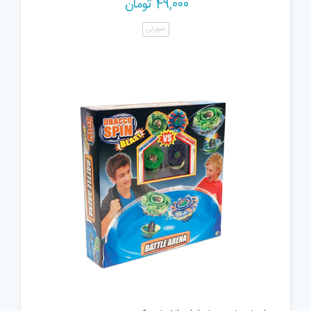
49,000
تومان
صورتی