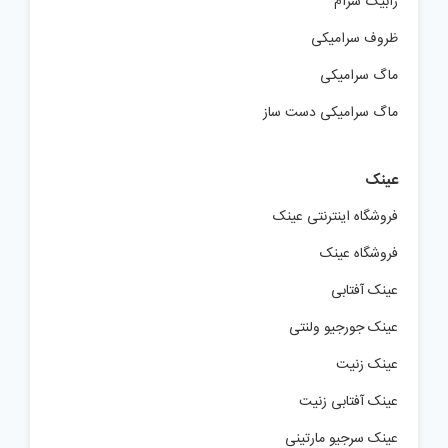
زابیگ سرام
ظروف سرامیکی
ماگ سرامیکی
ماگ سرامیکی دست ساز
عینک
فروشگاه اینترنتی عینک
فروشگاه عینک
عینک آفتابی
عینک جورجیو ولنتی
عینک زنیت
عینک آفتابی زنیت
عینک سرجیو مارتینی