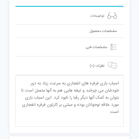
توضیحات
مشخصات محصول
مشخصات فنی
نظرات (0)
اسباب بازی فرفره های انفجاری به سرعت زیاد به دور
خودشان می چرخند و تیغه هایی هم به آنها متصل است تا
بتوان به کمک آنها دیگر رقبا را نابود کرد. این اسباب بازی
مورد علاقه نوجوانان بوده و مبتنی بر کارتون فرفره انفجاری
است.