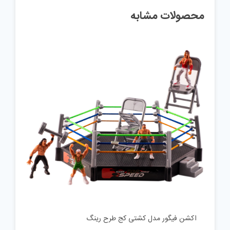
محصولات مشابه
اکشن فیگور مدل کشتی کج طرح رینگ