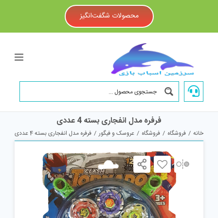
Ski
t
محصولات شگفت‌انگیز
conten
فرفره مدل انفجاری بسته 4 عددی
خانه
/
فروشگاه
/
فروشگاه
/
عروسک و فیگور
/
فرفره مدل انفجاری بسته 4 عددی