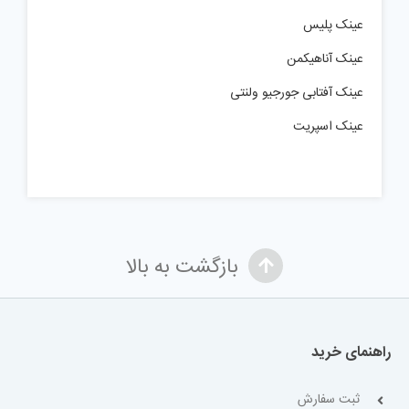
عینک پلیس
عینک آناهیکمن
عینک آفتابی جورجیو ولنتی
عینک اسپریت
بازگشت به بالا
راهنمای خرید
ثبت سفارش