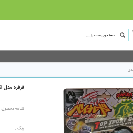
فرفره مدل انفجاری کد 
شناسه محصول:
رنگ