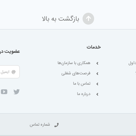
بازگشت به بالا
خدمات
عضویت در 
اول
همکاری با سازمان‌ها
فرصت‌های شغلی
تماس با ما
درباره ما
شماره تماس