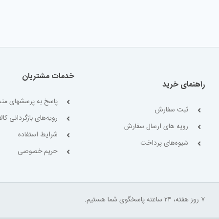
خدمات مشتریان
راهنمای خرید
پاسخ به پرسشهای متد
ثبت سفارش
رویه‌های بازگردانی کالا
رویه های ارسال سفارش
شرایط استفاده
شیوه‌های پرداخت
حریم خصوصی
۷ روز هفته، ۲۴ ساعته پاسخگوی شما هستیم.