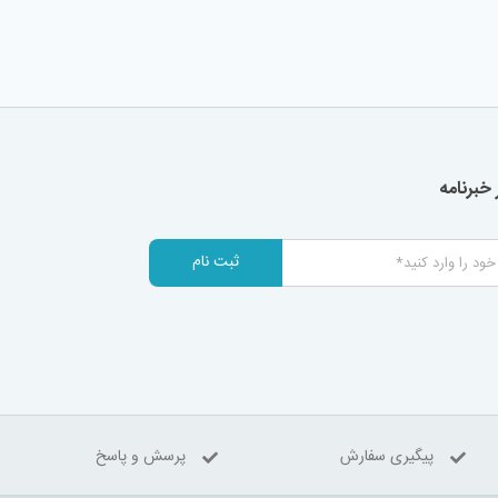
خبرنامه
ثبت نام
پیگیری سفارش
پرسش و پاسخ