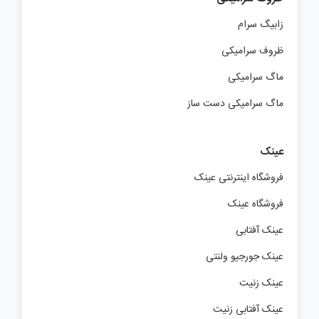
زابیگ سرام
ظروف سرامیکی
ماگ سرامیکی
ماگ سرامیکی دست ساز
عینک
فروشگاه اینترنتی عینک
فروشگاه عینک
عینک آفتابی
عینک جورجیو ولنتی
عینک زنیت
عینک آفتابی زنیت