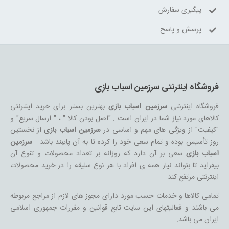
پیگیری سفارش
پرسش و پاسخ
فروشگاه اینترنتی سرزمین اسباب بازی
فروشگاه اینترنتی
سرزمین اسباب بازی
بهترین بستر برای خرید اینترنتی
کالاهای مورد نیاز شما در ایران است . "اصل بودن کالا " ، " ارسال سریع" و
"کیفیت" از ویژگی های مهم و اساسی در
سرزمین اسباب بازی
از نخستین
روز تأسیس بوده و تمام سعی خود را کرده تا به آن پایبند باشد .
سرزمین
اسباب بازی
سعی بر آن دارد که روزانه بر تعداد محصولات و تنوع آن
بیفزاید تا بتواند نیاز همه ی افراد با هر نوع سلیقه را در خرید محصولات
اینترنتی مرتفع کند.
تمامی کالاها و خدمات حسب مورد دارای مجوز های لازم از مراجع مربوطه
می باشند و فعالیتهای این سایت تابع قوانین و مقررات جمهوری اسلامی
ایران می باشد.