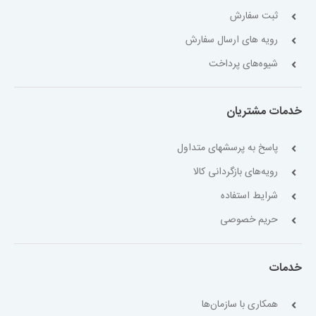
ثبت سفارش
رویه های ارسال سفارش
شیوه‌های پرداخت
خدمات مشتریان
پاسخ به پرسشهای متداول
رویه‌های بازگردانی کالا
شرایط استفاده
حریم خصوصی
خدمات
همکاری با سازمان‌ها