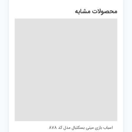
محصولات مشابه
اسباب بازی مینی بسکتبال مدل کد 878