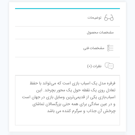
توضیحات
مشخصات محصول
مشخصات فنی
نظرات (0)
فرفره مدل یک اسباب بازی است که می‌تواند با حفظ
تعادل روی یک نقطه حول یک محور بچرخد. این
اسباب‌بازی یکی از قدیمی‌ترین وسایل بازی در جهان است
و در عین سادگی برای همه حتی بزرگسالان تماشای
چرخش آن جذاب و سرگرم کننده می باشد