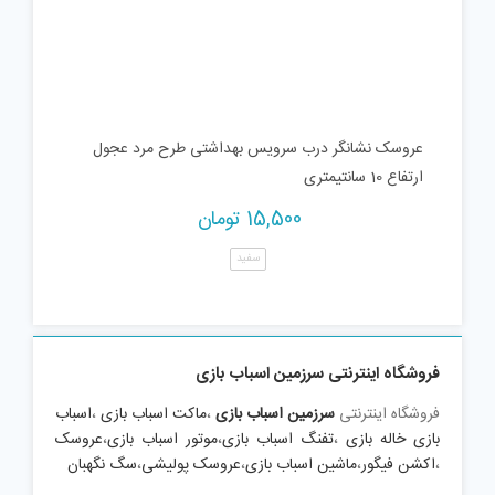
عروسک نشانگر درب سرویس بهداشتی طرح مرد عجول
ارتفاع 10 سانتیمتری
15,500
تومان
سفید
فروشگاه اینترنتی سرزمین اسباب بازی
فروشگاه اینترنتی
سرزمین اسباب بازی
،
ماکت اسباب بازی
،
اسباب
بازی خاله بازی
،
تفنگ اسباب بازی
،
موتور اسباب بازی
،
عروسک
،
اکشن فیگور
،
ماشین اسباب بازی
،
عروسک پولیشی
،
سگ نگهبان