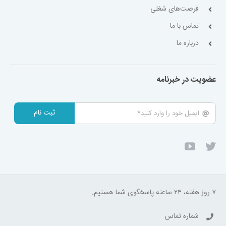
فرصت‌های شغلی
تماس با ما
درباره ما
عضویت در خبرنامه
ثبت نام
۷ روز هفته، ۲۴ ساعته پاسخگوی شما هستیم.
شماره تماس