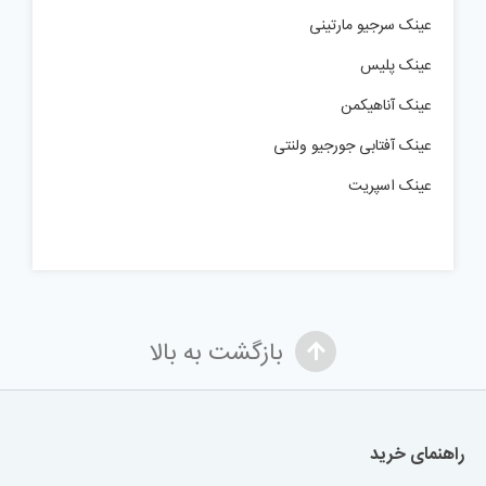
عینک سرجیو مارتینی
عینک پلیس
عینک آناهیکمن
عینک آفتابی جورجیو ولنتی
عینک اسپریت
بازگشت به بالا
راهنمای خرید