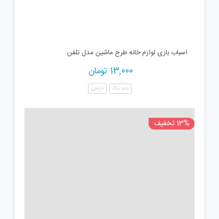
اسباب بازی لوازم خانه طرح ماشین مدل تلفن
13,000
تومان
چند رنگ
نارنجی
13% تخفیف