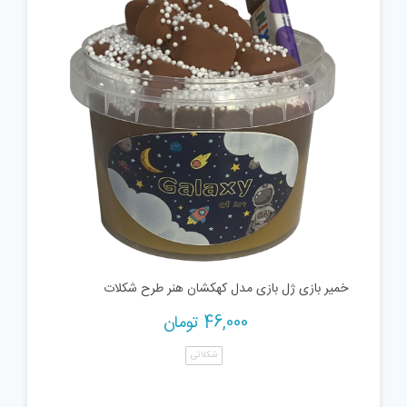
خمیر بازی ژل بازی مدل کهکشان هنر طرح شکلات
46,000
تومان
شکلاتی