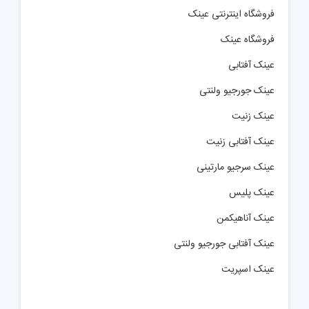
فروشگاه اینترنتی عینک
فروشگاه عینک
عینک آفتابی
عینک جورجیو ولنتی
عینک زنیت
عینک آفتابی زنیت
عینک سرجیو مارتینی
عینک پلیس
عینک آناهیکمن
عینک آفتابی جورجیو ولنتی
عینک اسپریت