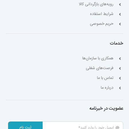
رویه‌های بازگردانی کالا
شرایط استفاده
حریم خصوصی
خدمات
همکاری با سازمان‌ها
فرصت‌های شغلی
تماس با ما
درباره ما
عضویت در خبرنامه
ثبت نام