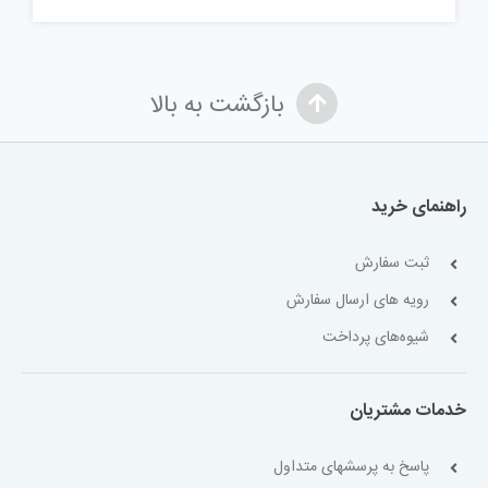
بازگشت به بالا
راهنمای خرید
ثبت سفارش
رویه های ارسال سفارش
شیوه‌های پرداخت
خدمات مشتریان
پاسخ به پرسشهای متداول