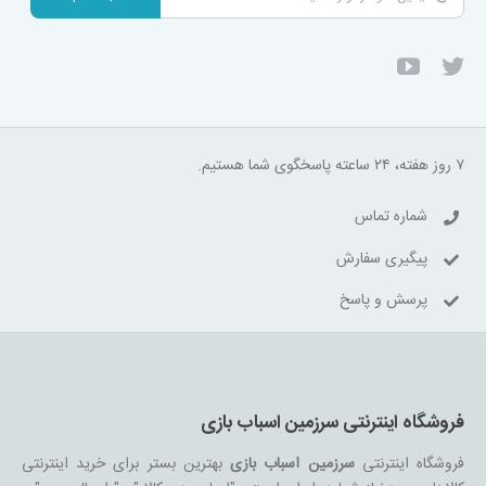
۷ روز هفته، ۲۴ ساعته پاسخگوی شما هستیم.
شماره تماس
پیگیری سفارش
پرسش و پاسخ
فروشگاه اینترنتی سرزمین اسباب بازی
فروشگاه اینترنتی
سرزمین اسباب بازی
بهترین بستر برای خرید اینترنتی