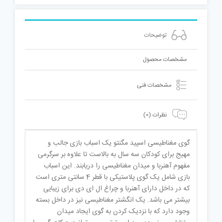
توضیحات
مشخصات محصول
مشخصات فنی
نظرات (0)
گوی مغناطیسی اسپید مگنتو یک اسباب بازی جالب و
مهیج برای کودکان سه سال به بالاست تا علاوه بر سرگرمی
مفهوم آهنربا و میدان مغناطیسی را دریابند. این اسباب
بازی شامل یک گوی پلاستیکی با قطر 4 سانتی متری است
که در داخل دارای آهنربا و چراغ ال ای دی برای زیبایی
بیشتر می باشد. یک انگشتر مغناطیسی نیز در داخل بسته
وجود دارد که با نزدیک کردن به گوی ایجاد میدان