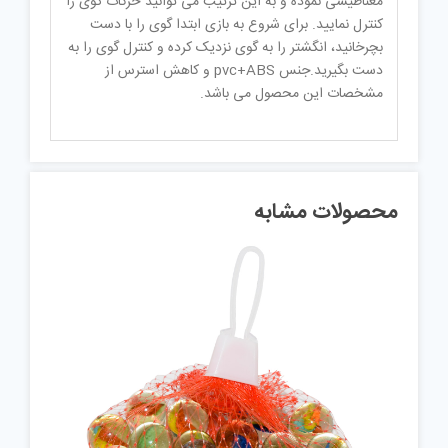
مغناطیسی نموده و به این ترتیب می توانید حرکات گوی را
کنترل نمایید. برای شروع به بازی ابتدا گوی را با دست
بچرخانید، انگشتر را به گوی نزدیک کرده و کنترل گوی را به
دست بگیرید.جنس pvc+ABS و کاهش استرس از
مشخصات این محصول می باشد.
محصولات مشابه