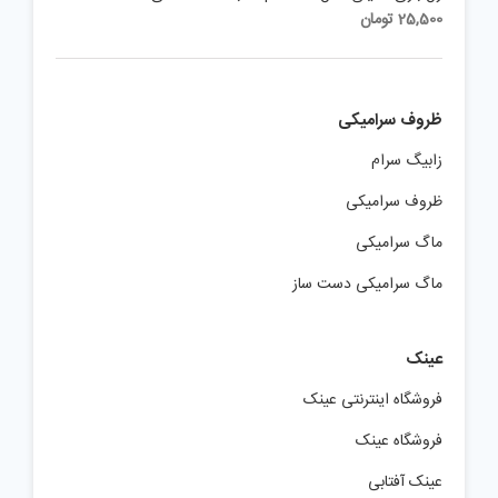
25,500
تومان
ظروف سرامیکی
زابیگ سرام
ظروف سرامیکی
ماگ سرامیکی
ماگ سرامیکی دست ساز
عینک
فروشگاه اینترنتی عینک
فروشگاه عینک
عینک آفتابی