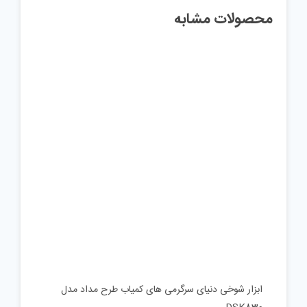
محصولات مشابه
ابزار شوخی دنیای سرگرمی های کمیاب طرح مداد مدل