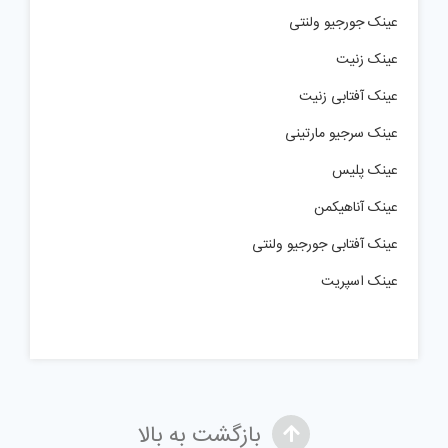
عینک جورجیو ولنتی
عینک زنیت
عینک آفتابی زنیت
عینک سرجیو مارتینی
عینک پلیس
عینک آناهیکمن
عینک آفتابی جورجیو ولنتی
عینک اسپریت
بازگشت به بالا