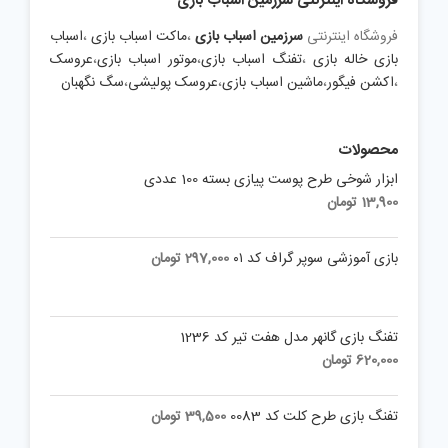
فروشگاه اینترنتی سرزمین اسباب بازی
فروشگاه اینترنتی
سرزمین اسباب بازی
،
ماکت اسباب بازی
،
اسباب
بازی خاله بازی
،
تفنگ اسباب بازی
،
موتور اسباب بازی
،
عروسک
،
اکشن فیگور
،
ماشین اسباب بازی
،
عروسک پولیشی
،
سگ نگهبان
محصولات
ابزار شوخی طرح پوست پیازی بسته 100 عددی
13,900
تومان
بازی آموزشی سوپر گراف کد ۰۱
297,000
تومان
تفنگ بازی گانهر مدل هفت تیر کد 1236
620,000
تومان
تفنگ بازی طرح کلت کد 0083
39,500
تومان