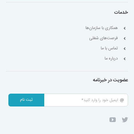
خدمات
همکاری با سازمان‌ها
فرصت‌های شغلی
تماس با ما
درباره ما
عضویت در خبرنامه
ثبت نام