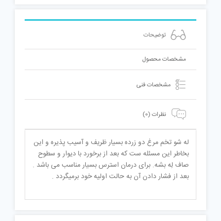
توضیحات
مشخصات محصول
مشخصات فنی
نظرات (0)
له شو تخم مرغ دو زرده بسیار ظریف و آسیب پذیره و این
بخاطر این مسئله ست که بعد از برخورد با دیوار و سطوح
صاف لِه بشه. برای درمان استرس بسیار مناسب می باشد .
بعد از فشار دادن آن به حالت اولیه خود برمیگردد .