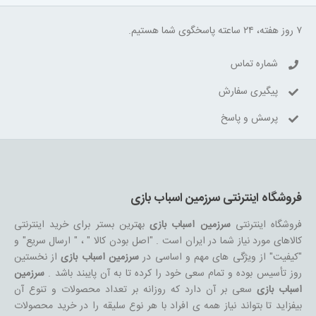
۷ روز هفته، ۲۴ ساعته پاسخگوی شما هستیم.
شماره تماس
پیگیری سفارش
پرسش و پاسخ
فروشگاه اینترنتی سرزمین اسباب بازی
فروشگاه اینترنتی
سرزمین اسباب بازی
بهترین بستر برای خرید اینترنتی
کالاهای مورد نیاز شما در ایران است . "اصل بودن کالا " ، " ارسال سریع" و
"کیفیت" از ویژگی های مهم و اساسی در
سرزمین اسباب بازی
از نخستین
روز تأسیس بوده و تمام سعی خود را کرده تا به آن پایبند باشد .
سرزمین
اسباب بازی
سعی بر آن دارد که روزانه بر تعداد محصولات و تنوع آن
بیفزاید تا بتواند نیاز همه ی افراد با هر نوع سلیقه را در خرید محصولات