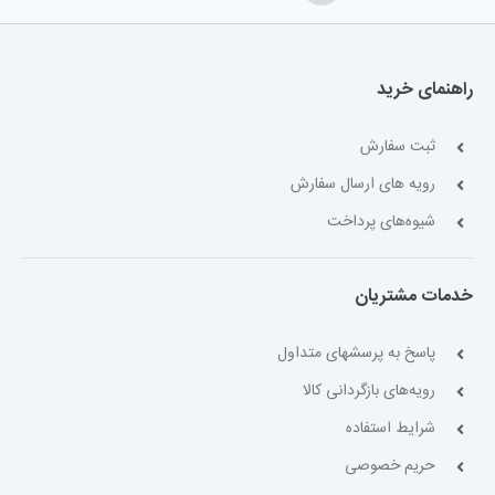
راهنمای خرید
ثبت سفارش
رویه های ارسال سفارش
شیوه‌های پرداخت
خدمات مشتریان
پاسخ به پرسشهای متداول
رویه‌های بازگردانی کالا
شرایط استفاده
حریم خصوصی