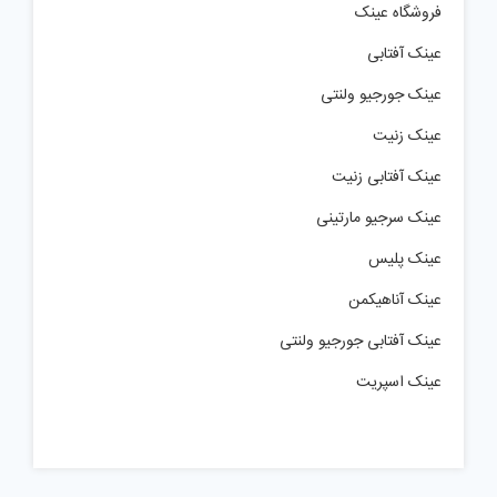
فروشگاه عینک
عینک آفتابی
عینک جورجیو ولنتی
عینک زنیت
عینک آفتابی زنیت
عینک سرجیو مارتینی
عینک پلیس
عینک آناهیکمن
عینک آفتابی جورجیو ولنتی
عینک اسپریت