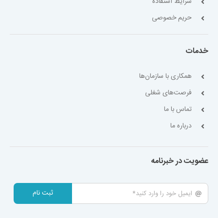
شرایط استفاده
حریم خصوصی
خدمات
همکاری با سازمان‌ها
فرصت‌های شغلی
تماس با ما
درباره ما
عضویت در خبرنامه
ثبت نام