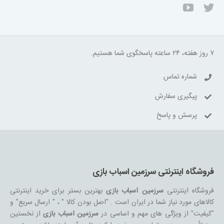
۷ روز هفته، ۲۴ ساعته پاسخگوی شما هستیم.
شماره تماس
پیگیری سفارش
پرسش و پاسخ
فروشگاه اینترنتی سرزمین اسباب بازی
فروشگاه اینترنتی
سرزمین اسباب بازی
بهترین بستر برای خرید اینترنتی
کالاهای مورد نیاز شما در ایران است . "اصل بودن کالا " ، " ارسال سریع" و
"کیفیت" از ویژگی های مهم و اساسی در
سرزمین اسباب بازی
از نخستین