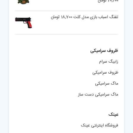
20,200
تومان
تفنگ اسباب بازی مدل کلت
18,700
تومان
ظروف سرامیکی
زابیگ سرام
ظروف سرامیکی
ماگ سرامیکی
ماگ سرامیکی دست ساز
عینک
فروشگاه اینترنتی عینک