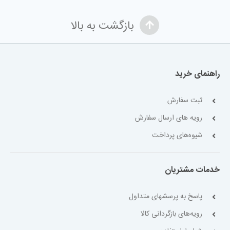
بازگشت به بالا
راهنمای خرید
ثبت سفارش
رویه های ارسال سفارش
شیوه‌های پرداخت
خدمات مشتریان
پاسخ به پرسشهای متداول
رویه‌های بازگردانی کالا