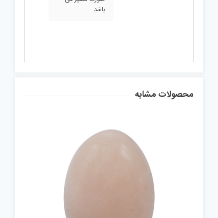
باشد
محصولات مشابه