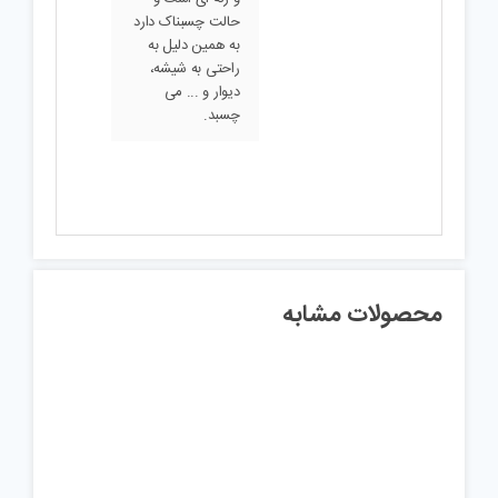
حالت چسبناک دارد
به همین دلیل به
راحتی به شیشه،
دیوار و ... می
چسبد.
محصولات مشابه