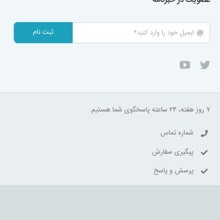
عضویت در خبرنامه
ثبت نام
۷ روز هفته، ۲۴ ساعته پاسخگوی شما هستیم.
شماره تماس
پیگیری سفارش
پرسش و پاسخ