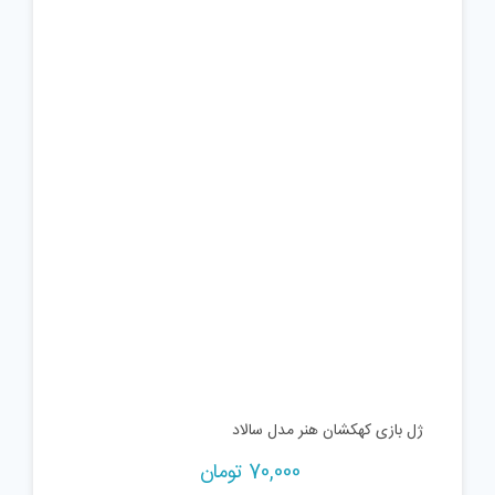
ژل بازی کهکشان هنر مدل سالاد
70,000
تومان