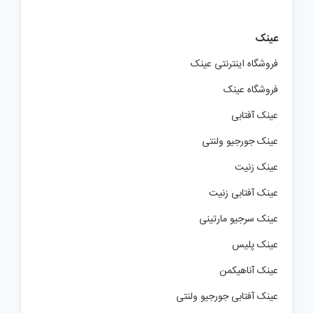
عینک
فروشگاه اینترنتی عینک
فروشگاه عینک
عینک آفتابی
عینک جورجیو ولنتی
عینک زنیت
عینک آفتابی زنیت
عینک سرجیو مارتینی
عینک پلیس
عینک آناهیکمن
عینک آفتابی جورجیو ولنتی