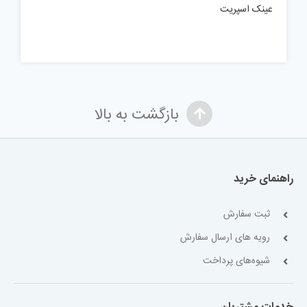
عینک اسپریت
بازگشت به بالا
راهنمای خرید
ثبت سفارش
رویه های ارسال سفارش
شیوه‌های پرداخت