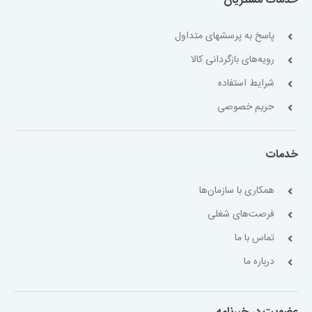
خدمات مشتریان
پاسخ به پرسشهای متداول
رویه‌های بازگردانی کالا
شرایط استفاده
حریم خصوصی
خدمات
همکاری با سازمان‌ها
فرصت‌های شغلی
تماس با ما
درباره ما