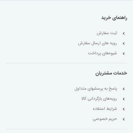
راهنمای خرید
ثبت سفارش
رویه های ارسال سفارش
شیوه‌های پرداخت
خدمات مشتریان
پاسخ به پرسشهای متداول
رویه‌های بازگردانی کالا
شرایط استفاده
حریم خصوصی