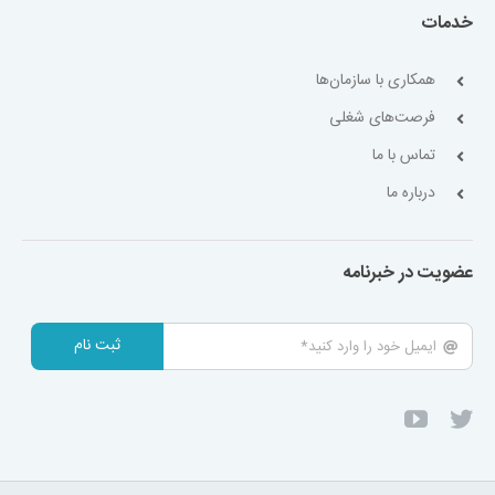
خدمات
همکاری با سازمان‌ها
فرصت‌های شغلی
تماس با ما
درباره ما
عضویت در خبرنامه
ثبت نام