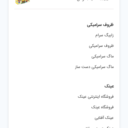
ظروف سرامیکی
زابیگ سرام
ظروف سرامیکی
ماگ سرامیکی
ماگ سرامیکی دست ساز
عینک
فروشگاه اینترنتی عینک
فروشگاه عینک
عینک آفتابی