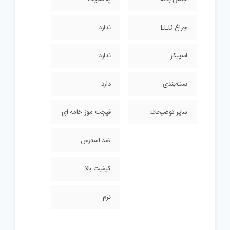
چراغ LED
ندارد
اسپیکر
ندارد
بسته‌بندی
دارد
سایر توضیحات
فیجت موز خامه ای
ضد استرس
کیفیت بالا
نرم