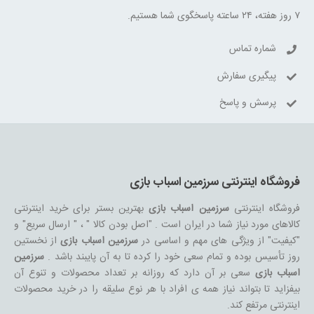
۷ روز هفته، ۲۴ ساعته پاسخگوی شما هستیم.
شماره تماس
پیگیری سفارش
پرسش و پاسخ
فروشگاه اینترنتی سرزمین اسباب بازی
فروشگاه اینترنتی
سرزمین اسباب بازی
بهترین بستر برای خرید اینترنتی
کالاهای مورد نیاز شما در ایران است . "اصل بودن کالا " ، " ارسال سریع" و
"کیفیت" از ویژگی های مهم و اساسی در
سرزمین اسباب بازی
از نخستین
روز تأسیس بوده و تمام سعی خود را کرده تا به آن پایبند باشد .
سرزمین
اسباب بازی
سعی بر آن دارد که روزانه بر تعداد محصولات و تنوع آن
بیفزاید تا بتواند نیاز همه ی افراد با هر نوع سلیقه را در خرید محصولات
اینترنتی مرتفع کند.