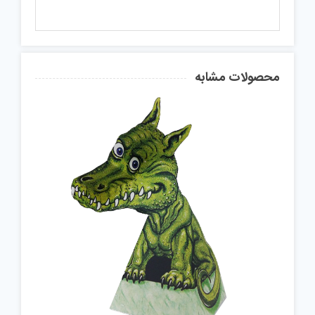
محصولات مشابه