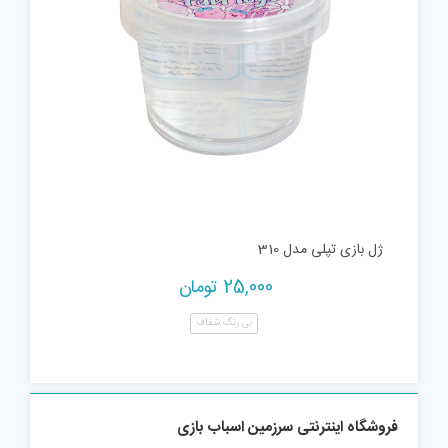
ژل بازی تپلی مدل 310
25,000
تومان
بی رنگ شفاف
فروشگاه اینترنتی سرزمین اسباب بازی