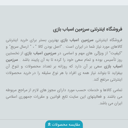
فروشگاه اینترنتی سرزمین اسباب بازی
فروشگاه اینترنتی
سرزمین اسباب بازی
بهترین بستر برای خرید اینترنتی
کالاهای مورد نیاز شما در ایران است . "اصل بودن کالا " ، " ارسال سریع" و
"کیفیت" از ویژگی های مهم و اساسی در
سرزمین اسباب بازی
از نخستین
روز تأسیس بوده و تمام سعی خود را کرده تا به آن پایبند باشد .
سرزمین
اسباب بازی
سعی بر آن دارد که روزانه بر تعداد محصولات و تنوع آن
بیفزاید تا بتواند نیاز همه ی افراد با هر نوع سلیقه را در خرید محصولات
اینترنتی مرتفع کند.
تمامی کالاها و خدمات حسب مورد دارای مجوز های لازم از مراجع مربوطه
می باشند و فعالیتهای این سایت تابع قوانین و مقررات جمهوری اسلامی
ایران می باشد.
مقایسه محصولات