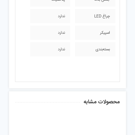
چراغ LED
ندارد
اسپیکر
ندارد
بسته‌بندی
ندارد
محصولات مشابه