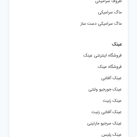
ظروف سرامیکی
ماگ سرامیکی
ماگ سرامیکی دست ساز
عینک
فروشگاه اینترنتی عینک
فروشگاه عینک
عینک آفتابی
عینک جورجیو ولنتی
عینک زنیت
عینک آفتابی زنیت
عینک سرجیو مارتینی
عینک پلیس