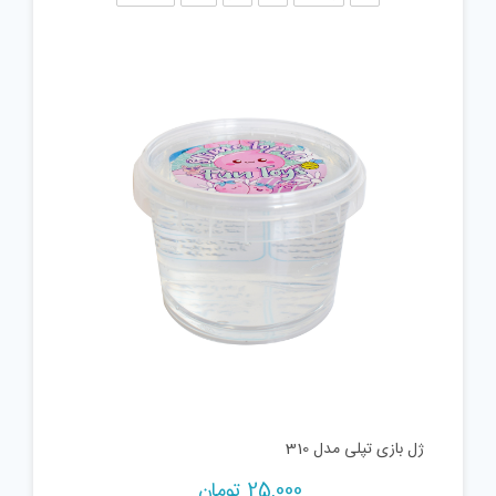
ژل بازی تپلی مدل 310
25,000
تومان