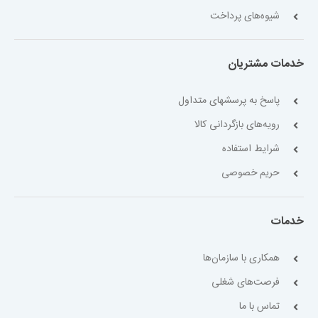
شیوه‌های پرداخت
خدمات مشتریان
پاسخ به پرسشهای متداول
رویه‌های بازگردانی کالا
شرایط استفاده
حریم خصوصی
خدمات
همکاری با سازمان‌ها
فرصت‌های شغلی
تماس با ما