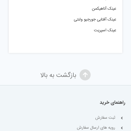
عینک آناهیکمن
عینک آفتابی جورجیو ولنتی
عینک اسپریت
بازگشت به بالا
راهنمای خرید
ثبت سفارش
رویه های ارسال سفارش