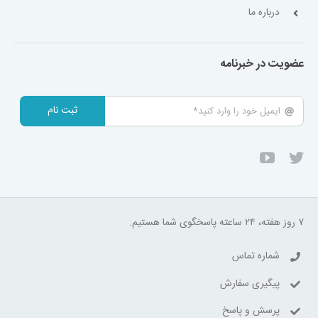
درباره ما
عضویت در خبرنامه
ثبت نام
۷ روز هفته، ۲۴ ساعته پاسخگوی شما هستیم.
شماره تماس
پیگیری سفارش
پرسش و پاسخ