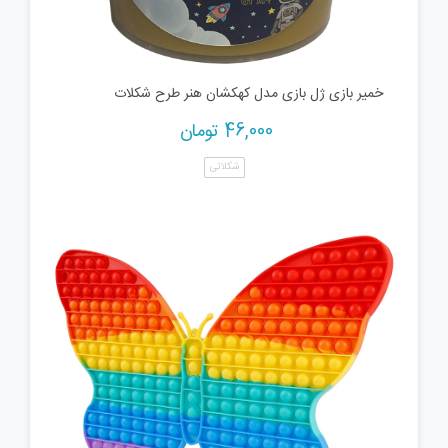
خمیر بازی ژل بازی مدل کهکشان هنر طرح شکلات
46,000
تومان
شکلاتی