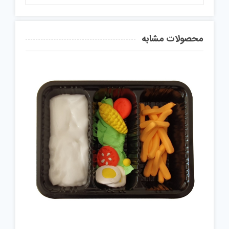
محصولات مشابه