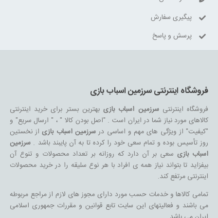
پیگیری سفارش
پرسش و پاسخ
فروشگاه اینترنتی سرزمین اسباب بازی
فروشگاه اینترنتی
سرزمین اسباب بازی
بهترین بستر برای خرید اینترنتی
کالاهای مورد نیاز شما در ایران است . "اصل بودن کالا " ، " ارسال سریع" و
"کیفیت" از ویژگی های مهم و اساسی در
سرزمین اسباب بازی
از نخستین
روز تأسیس بوده و تمام سعی خود را کرده تا به آن پایبند باشد .
سرزمین
اسباب بازی
سعی بر آن دارد که روزانه بر تعداد محصولات و تنوع آن
بیفزاید تا بتواند نیاز همه ی افراد با هر نوع سلیقه را در خرید محصولات
اینترنتی مرتفع کند.
تمامی کالاها و خدمات حسب مورد دارای مجوز های لازم از مراجع مربوطه
می باشند و فعالیتهای این سایت تابع قوانین و مقررات جمهوری اسلامی
ایران می باشد.