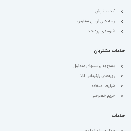
ثبت سفارش
رویه های ارسال سفارش
شیوه‌های پرداخت
خدمات مشتریان
پاسخ به پرسشهای متداول
رویه‌های بازگردانی کالا
شرایط استفاده
حریم خصوصی
خدمات
همکاری با سازمان‌ها