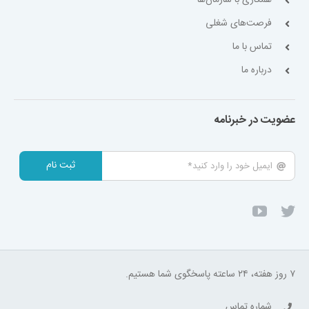
فرصت‌های شغلی
تماس با ما
درباره ما
عضویت در خبرنامه
ثبت نام
۷ روز هفته، ۲۴ ساعته پاسخگوی شما هستیم.
شماره تماس