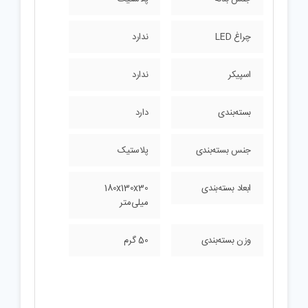
چراغ LED
ندارد
اسپیکر
ندارد
بسته‌بندی
دارد
جنس بسته‌بندی
پلاستیک
ابعاد بسته‌بندی
180x130x30
میلی‌متر
وزن بسته‌بندی
50 گرم