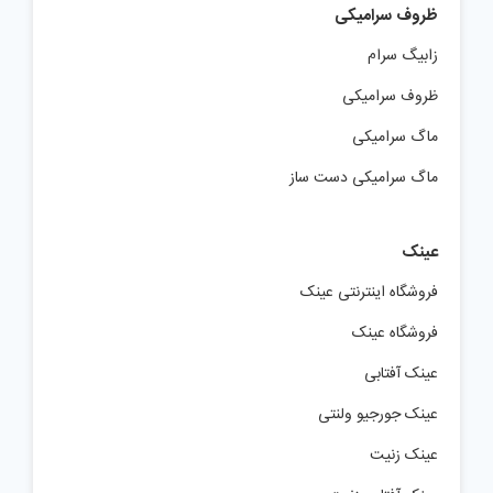
ظروف سرامیکی
زابیگ سرام
ظروف سرامیکی
ماگ سرامیکی
ماگ سرامیکی دست ساز
عینک
فروشگاه اینترنتی عینک
فروشگاه عینک
عینک آفتابی
عینک جورجیو ولنتی
عینک زنیت