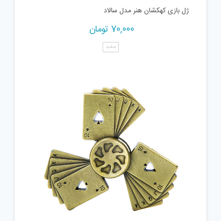
ژل بازی کهکشان هنر مدل سالاد
70,000
تومان
سفید