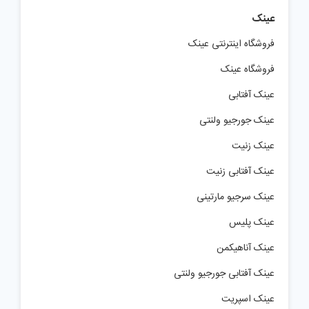
عینک
فروشگاه اینترنتی عینک
فروشگاه عینک
عینک آفتابی
عینک جورجیو ولنتی
عینک زنیت
عینک آفتابی زنیت
عینک سرجیو مارتینی
عینک پلیس
عینک آناهیکمن
عینک آفتابی جورجیو ولنتی
عینک اسپریت