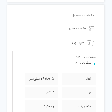
مشخصات محصول
مشخصات فنی
نظرات (0)
مشخصات کالا
مشخصات
ابعاد
28x18x15 میلی‌متر
وزن
3 گرم
جنس بدنه
پلاستیک