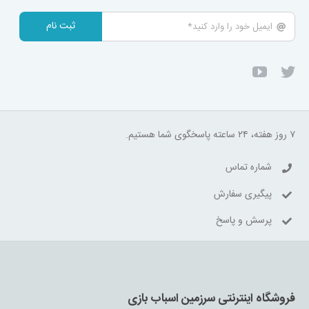
ثبت نام
۷ روز هفته، ۲۴ ساعته پاسخگوی شما هستیم.
شماره تماس
پیگیری سفارش
پرسش و پاسخ
فروشگاه اینترنتی سرزمین اسباب بازی