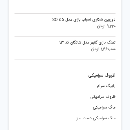
1,851,800 تومان.
دوربین شکاری اسباب بازی مدل SO 55
9,220
تومان
تفنگ بازی گانهر مدل شاتگان کد 93
1,660,000
تومان
ظروف سرامیکی
زابیگ سرام
ظروف سرامیکی
ماگ سرامیکی
ماگ سرامیکی دست ساز