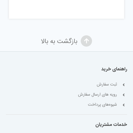
بازگشت به بالا
راهنمای خرید
ثبت سفارش
رویه های ارسال سفارش
شیوه‌های پرداخت
خدمات مشتریان