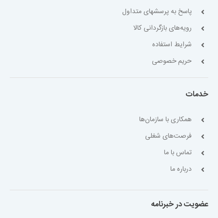
پاسخ به پرسشهای متداول
رویه‌های بازگردانی کالا
شرایط استفاده
حریم خصوصی
خدمات
همکاری با سازمان‌ها
فرصت‌های شغلی
تماس با ما
درباره ما
عضویت در خبرنامه