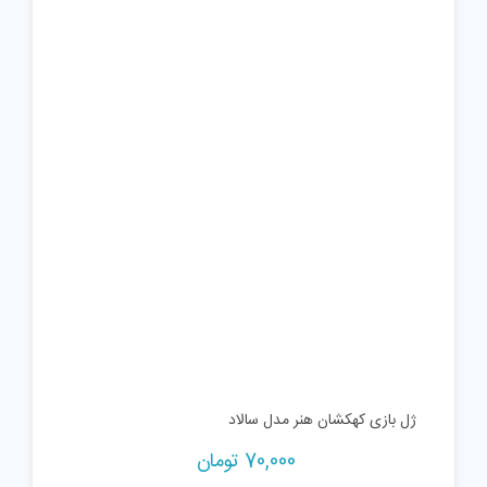
ژل بازی کهکشان هنر مدل سالاد
70,000
تومان