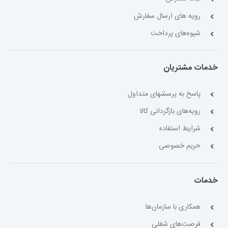
رویه های ارسال سفارش
شیوه‌های پرداخت
خدمات مشتریان
پاسخ به پرسشهای متداول
رویه‌های بازگردانی کالا
شرایط استفاده
حریم خصوصی
خدمات
همکاری با سازمان‌ها
فرصت‌های شغلی