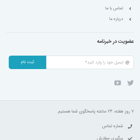
تماس با ما
درباره ما
عضویت در خبرنامه
ثبت نام
۷ روز هفته، ۲۴ ساعته پاسخگوی شما هستیم.
شماره تماس
پیگیری سفارش