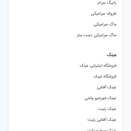
زابیگ سرام
ظروف سرامیکی
ماگ سرامیکی
ماگ سرامیکی دست ساز
عینک
فروشگاه اینترنتی عینک
فروشگاه عینک
عینک آفتابی
عینک جورجیو ولنتی
عینک زنیت
عینک آفتابی زنیت
عینک سرجیو مارتینی