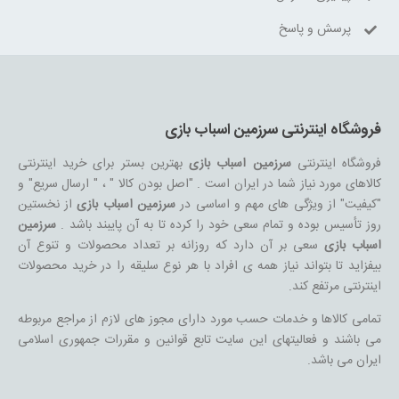
پرسش و پاسخ
فروشگاه اینترنتی سرزمین اسباب بازی
فروشگاه اینترنتی
سرزمین اسباب بازی
بهترین بستر برای خرید اینترنتی
کالاهای مورد نیاز شما در ایران است . "اصل بودن کالا " ، " ارسال سریع" و
"کیفیت" از ویژگی های مهم و اساسی در
سرزمین اسباب بازی
از نخستین
روز تأسیس بوده و تمام سعی خود را کرده تا به آن پایبند باشد .
سرزمین
اسباب بازی
سعی بر آن دارد که روزانه بر تعداد محصولات و تنوع آن
بیفزاید تا بتواند نیاز همه ی افراد با هر نوع سلیقه را در خرید محصولات
اینترنتی مرتفع کند.
تمامی کالاها و خدمات حسب مورد دارای مجوز های لازم از مراجع مربوطه
می باشند و فعالیتهای این سایت تابع قوانین و مقررات جمهوری اسلامی
ایران می باشد.