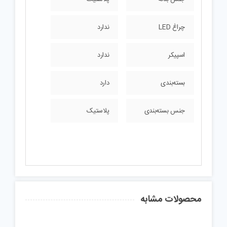
چراغ LED
ندارد
اسپیکر
ندارد
بسته‌بندی
دارد
جنس بسته‌بندی
پلاستیک
محصولات مشابه