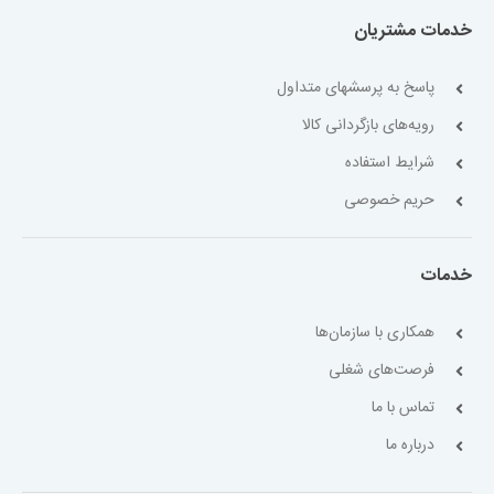
خدمات مشتریان
پاسخ به پرسشهای متداول
رویه‌های بازگردانی کالا
شرایط استفاده
حریم خصوصی
خدمات
همکاری با سازمان‌ها
فرصت‌های شغلی
تماس با ما
درباره ما