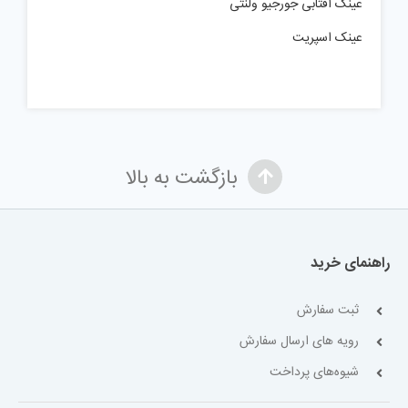
عینک آفتابی جورجیو ولنتی
عینک اسپریت
بازگشت به بالا
راهنمای خرید
ثبت سفارش
رویه های ارسال سفارش
شیوه‌های پرداخت