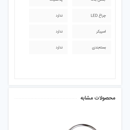
چراغ LED
ندارد
اسپیکر
ندارد
بسته‌بندی
ندارد
محصولات مشابه