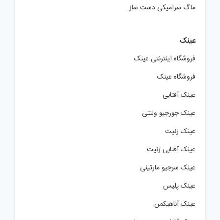
ماگ سرامیکی دست ساز
عینک
فروشگاه اینترنتی عینک
فروشگاه عینک
عینک آفتابی
عینک جورجیو ولنتی
عینک زنیت
عینک آفتابی زنیت
عینک سرجیو مارتینی
عینک پلیس
عینک آناهیکمن