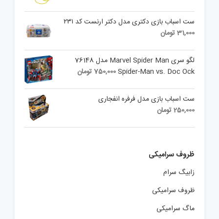
ست اسباب بازی دکتری مدل دکتر ارنست کد ۲۳۱
31,000
تومان
لگو سری Marvel Spider Man مدل 76148
Spider-Man vs. Doc Ock
750,000
تومان
ست اسباب بازی مدل فرفره انفجاری
250,000
تومان
ظروف سرامیکی
زابیگ سرام
ظروف سرامیکی
ماگ سرامیکی