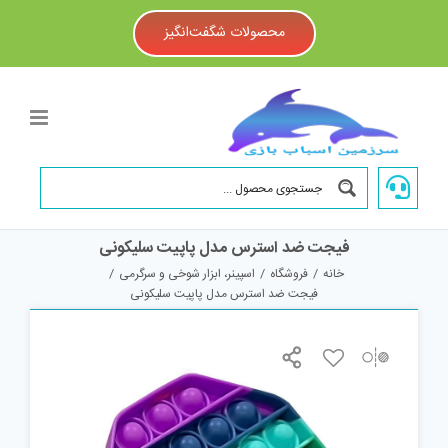
Ski
t
محصولات شگفت‌انگیز
conten
فیجت ضد استرس مدل پاپیت سلیکونی
خانه
/
فروشگاه
/
اسپینر، ابزار شوخی و سرگرمی
/
فیجت ضد استرس مدل پاپیت سلیکونی