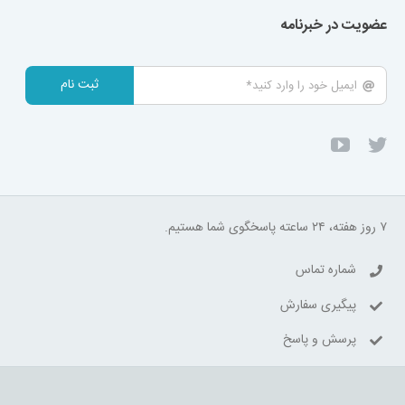
عضویت در خبرنامه
ثبت نام
۷ روز هفته، ۲۴ ساعته پاسخگوی شما هستیم.
شماره تماس
پیگیری سفارش
پرسش و پاسخ