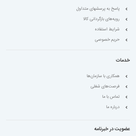
پاسخ به پرسشهای متداول
رویه‌های بازگردانی کالا
شرایط استفاده
حریم خصوصی
خدمات
همکاری با سازمان‌ها
فرصت‌های شغلی
تماس با ما
درباره ما
عضویت در خبرنامه