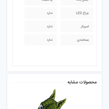
چراغ LED
ندارد
اسپیکر
ندارد
بسته‌بندی
ندارد
محصولات مشابه