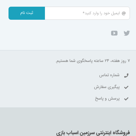
ثبت نام
۷ روز هفته، ۲۴ ساعته پاسخگوی شما هستیم.
شماره تماس
پیگیری سفارش
پرسش و پاسخ
فروشگاه اینترنتی سرزمین اسباب بازی