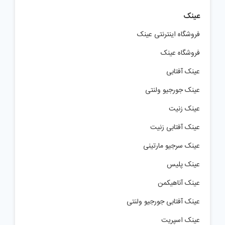
عینک
فروشگاه اینترنتی عینک
فروشگاه عینک
عینک آفتابی
عینک جورجیو ولنتی
عینک زنیت
عینک آفتابی زنیت
عینک سرجیو مارتینی
عینک پلیس
عینک آناهیکمن
عینک آفتابی جورجیو ولنتی
عینک اسپریت