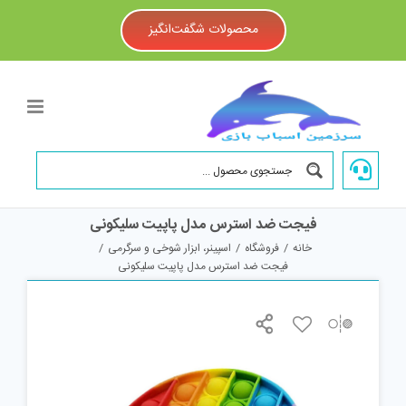
Ski
t
محصولات شگفت‌انگیز
conten
فیجت ضد استرس مدل پاپیت سلیکونی
خانه
/
فروشگاه
/
اسپینر، ابزار شوخی و سرگرمی
/
فیجت ضد استرس مدل پاپیت سلیکونی