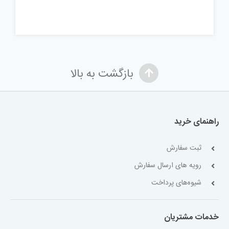
بازگشت به بالا
راهنمای خرید
ثبت سفارش
رویه های ارسال سفارش
شیوه‌های پرداخت
خدمات مشتریان