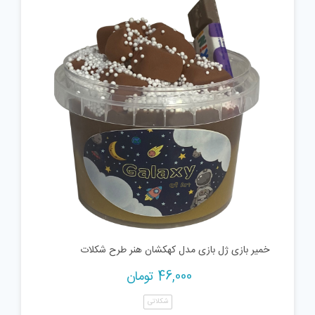
خمیر بازی ژل بازی مدل کهکشان هنر طرح شکلات
46,000
تومان
شکلاتی