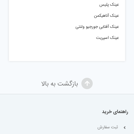
عینک پلیس
عینک آناهیکمن
عینک آفتابی جورجیو ولنتی
عینک اسپریت
بازگشت به بالا
راهنمای خرید
ثبت سفارش