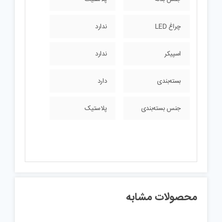
چراغ LED
ندارد
اسپیکر
ندارد
بسته‌بندی
دارد
جنس بسته‌بندی
پلاستیک
محصولات مشابه