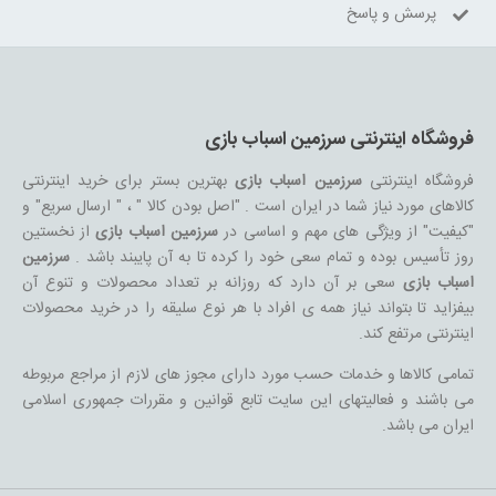
پرسش و پاسخ
فروشگاه اینترنتی سرزمین اسباب بازی
فروشگاه اینترنتی
سرزمین اسباب بازی
بهترین بستر برای خرید اینترنتی
کالاهای مورد نیاز شما در ایران است . "اصل بودن کالا " ، " ارسال سریع" و
"کیفیت" از ویژگی های مهم و اساسی در
سرزمین اسباب بازی
از نخستین
روز تأسیس بوده و تمام سعی خود را کرده تا به آن پایبند باشد .
سرزمین
اسباب بازی
سعی بر آن دارد که روزانه بر تعداد محصولات و تنوع آن
بیفزاید تا بتواند نیاز همه ی افراد با هر نوع سلیقه را در خرید محصولات
اینترنتی مرتفع کند.
تمامی کالاها و خدمات حسب مورد دارای مجوز های لازم از مراجع مربوطه
می باشند و فعالیتهای این سایت تابع قوانین و مقررات جمهوری اسلامی
ایران می باشد.