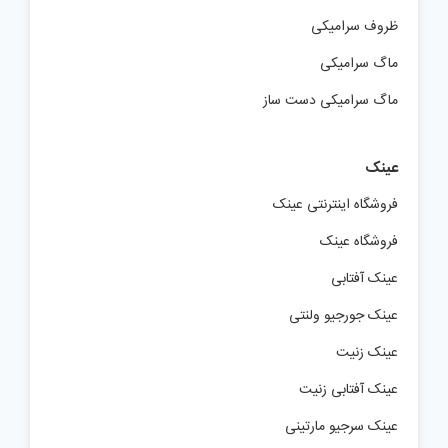
ظروف سرامیکی
ماگ سرامیکی
ماگ سرامیکی دست ساز
عینک
فروشگاه اینترنتی عینک
فروشگاه عینک
عینک آفتابی
عینک جورجیو ولنتی
عینک زنیت
عینک آفتابی زنیت
عینک سرجیو مارتینی