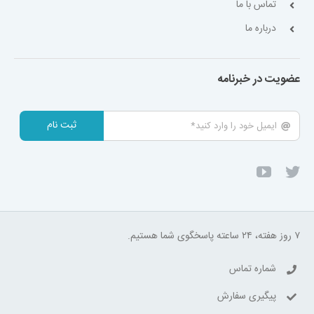
تماس با ما
درباره ما
عضویت در خبرنامه
ثبت نام
۷ روز هفته، ۲۴ ساعته پاسخگوی شما هستیم.
شماره تماس
پیگیری سفارش