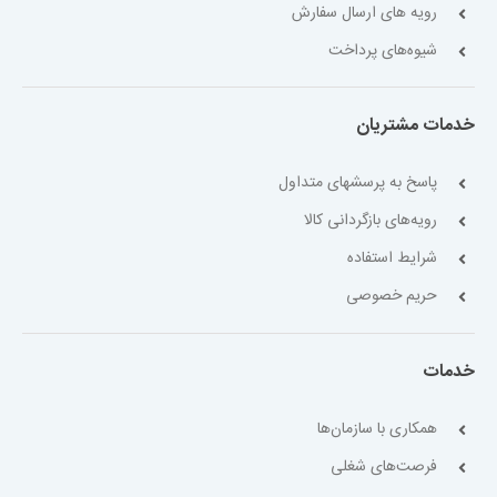
رویه های ارسال سفارش
شیوه‌های پرداخت
خدمات مشتریان
پاسخ به پرسشهای متداول
رویه‌های بازگردانی کالا
شرایط استفاده
حریم خصوصی
خدمات
همکاری با سازمان‌ها
فرصت‌های شغلی