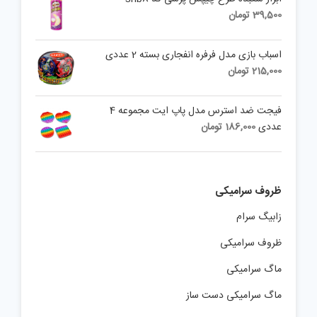
39,500
تومان
اسباب بازی مدل فرفره انفجاری بسته 2 عددی
215,000
تومان
فیجت ضد استرس مدل پاپ ایت مجموعه 4
عددی
186,000
تومان
ظروف سرامیکی
زابیگ سرام
ظروف سرامیکی
ماگ سرامیکی
ماگ سرامیکی دست ساز