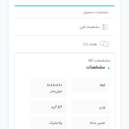
مشخصات محصول
مشخصات فنی
نظرات (0)
مشخصات کالا
مشخصات
ابعاد
80x80x80
میلی‌متر
وزن
59 گرم
جنس بدنه
پلاستیک