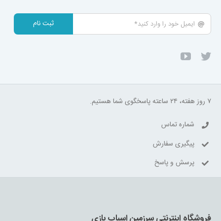
ثبت نام
۷ روز هفته، ۲۴ ساعته پاسخگوی شما هستیم.
شماره تماس
پیگیری سفارش
پرسش و پاسخ
فروشگاه اینترنتی سرزمین اسباب بازی