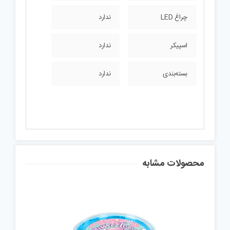
چراغ LED
ندارد
اسپیکر
ندارد
بسته‌بندی
ندارد
محصولات مشابه