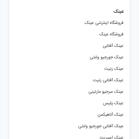
عینک
فروشگاه اینترنتی عینک
فروشگاه عینک
عینک آفتابی
عینک جورجیو ولنتی
عینک زنیت
عینک آفتابی زنیت
عینک سرجیو مارتینی
عینک پلیس
عینک آناهیکمن
عینک آفتابی جورجیو ولنتی
عینک اسپریت