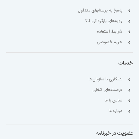
پاسخ به پرسشهای متداول
رویه‌های بازگردانی کالا
شرایط استفاده
حریم خصوصی
خدمات
همکاری با سازمان‌ها
فرصت‌های شغلی
تماس با ما
درباره ما
عضویت در خبرنامه