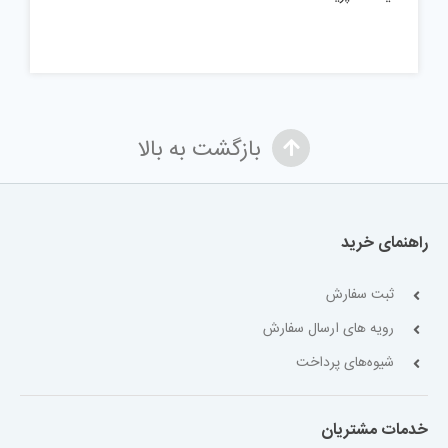
بازگشت به بالا
راهنمای خرید
ثبت سفارش
رویه های ارسال سفارش
شیوه‌های پرداخت
خدمات مشتریان