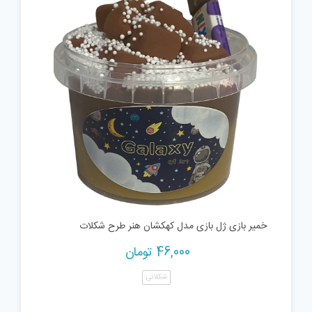
خمیر بازی ژل بازی مدل کهکشان هنر طرح شکلات
46,000
تومان
شکلاتی