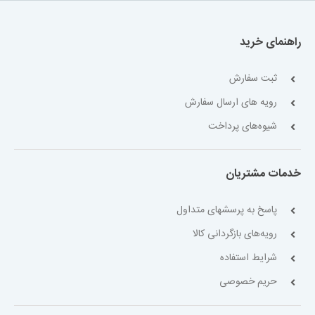
راهنمای خرید
ثبت سفارش
رویه های ارسال سفارش
شیوه‌های پرداخت
خدمات مشتریان
پاسخ به پرسشهای متداول
رویه‌های بازگردانی کالا
شرایط استفاده
حریم خصوصی