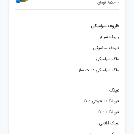
85,000
تومان
ظروف سرامیکی
زابیگ سرام
ظروف سرامیکی
ماگ سرامیکی
ماگ سرامیکی دست ساز
عینک
فروشگاه اینترنتی عینک
فروشگاه عینک
عینک آفتابی