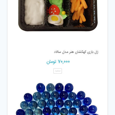
ژل بازی کهکشان هنر مدل سالاد
70,000
تومان
سفید