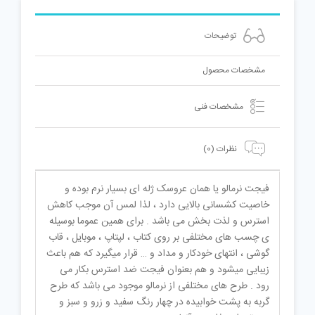
توضیحات
مشخصات محصول
مشخصات فنی
نظرات (0)
فیجت نرمالو یا همان عروسک ژله ای بسیار نرم بوده و
خاصیت کشسانی بالایی دارد ، لذا لمس آن موجب کاهش
استرس و لذت بخش می باشد . برای همین عموما بوسیله
ی چسب های مختلفی بر روی کتاب ، لپتاپ ، موبایل ، قاب
گوشی ، انتهای خودکار و مداد و … قرار میگیرد که هم باعث
زیبایی میشود و هم بعنوان فیجت ضد استرس بکار می
رود . طرح های مختلفی از نرمالو موجود می باشد که طرح
گربه به پشت خوابیده در چهار رنگ سفید و زرو و سبز و