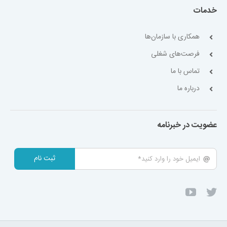
خدمات
همکاری با سازمان‌ها
فرصت‌های شغلی
تماس با ما
درباره ما
عضویت در خبرنامه
ثبت نام