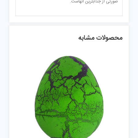
صورتی از جذابترین آنهاست.
محصولات مشابه