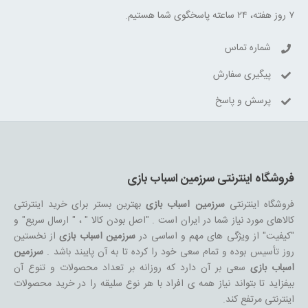
۷ روز هفته، ۲۴ ساعته پاسخگوی شما هستیم.
شماره تماس
پیگیری سفارش
پرسش و پاسخ
فروشگاه اینترنتی سرزمین اسباب بازی
فروشگاه اینترنتی
سرزمین اسباب بازی
بهترین بستر برای خرید اینترنتی
کالاهای مورد نیاز شما در ایران است . "اصل بودن کالا " ، " ارسال سریع" و
"کیفیت" از ویژگی های مهم و اساسی در
سرزمین اسباب بازی
از نخستین
روز تأسیس بوده و تمام سعی خود را کرده تا به آن پایبند باشد .
سرزمین
اسباب بازی
سعی بر آن دارد که روزانه بر تعداد محصولات و تنوع آن
بیفزاید تا بتواند نیاز همه ی افراد با هر نوع سلیقه را در خرید محصولات
اینترنتی مرتفع کند.