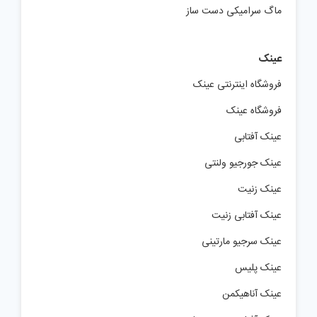
ماگ سرامیکی دست ساز
عینک
فروشگاه اینترنتی عینک
فروشگاه عینک
عینک آفتابی
عینک جورجیو ولنتی
عینک زنیت
عینک آفتابی زنیت
عینک سرجیو مارتینی
عینک پلیس
عینک آناهیکمن