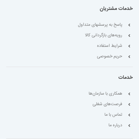
خدمات مشتریان
پاسخ به پرسشهای متداول
رویه‌های بازگردانی کالا
شرایط استفاده
حریم خصوصی
خدمات
همکاری با سازمان‌ها
فرصت‌های شغلی
تماس با ما
درباره ما