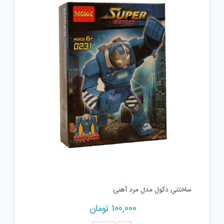
ساختنی دکول مدل مرد آهنی
100,000
تومان