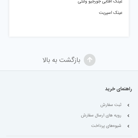
عینک آفتابی جورجیو ولنتی
عینک اسپریت
بازگشت به بالا
راهنمای خرید
ثبت سفارش
رویه های ارسال سفارش
شیوه‌های پرداخت