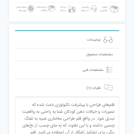
توضیحات
مشخصات محصول
مشخصات فنی
نظرات (0)
قلم‌های طراحی با پیشرفت تکنولوژی باعث شده که
تصورات و خیالات ذهن کودکان شما به راحتی به واقعیت
تبدیل شود. در واقع قلم طراحی ساختاری شبیه به تفنگ
چسبی داشته و با این تفاوت که به جای چسب از نخ‌های
رنگی برای تشکیل اشکال از آن استفاده می‌کنید. قلم