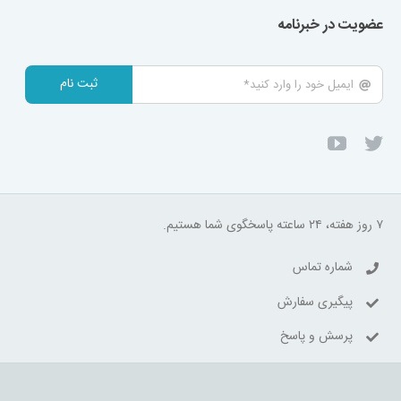
عضویت در خبرنامه
ثبت نام
۷ روز هفته، ۲۴ ساعته پاسخگوی شما هستیم.
شماره تماس
پیگیری سفارش
پرسش و پاسخ