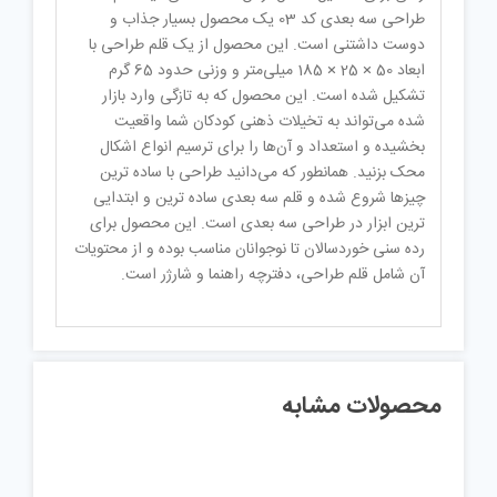
طراحی سه بعدی کد 03 یک محصول بسیار جذاب و
دوست داشتنی است. این محصول از یک قلم طراحی با
ابعاد 50 × 25 × 185 میلی‌متر و وزنی حدود 65 گرم
تشکیل شده است. این محصول که به تازگی وارد بازار
شده می‌تواند به تخیلات ذهنی کودکان شما واقعیت
بخشیده و استعداد و آن‌ها را برای ترسیم انواع اشکال
محک بزنید. همانطور که می‌دانید طراحی با ساده ترین
چیزها شروع شده و قلم سه بعدی ساده ترین و ابتدایی
ترین ابزار در طراحی سه بعدی است. این محصول برای
رده سنی خوردسالان تا نوجوانان مناسب بوده و از محتویات
آن شامل قلم طراحی، دفترچه راهنما و شارژر است.
محصولات مشابه