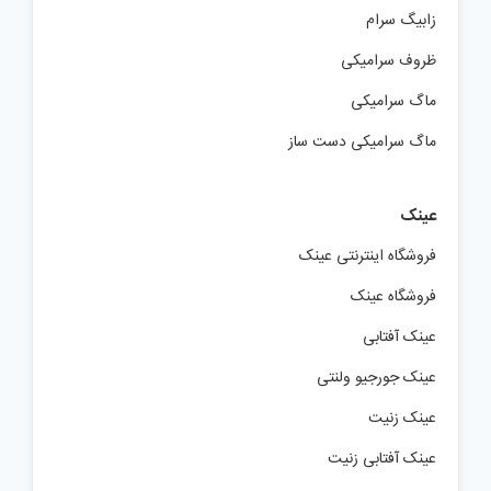
زابیگ سرام
ظروف سرامیکی
ماگ سرامیکی
ماگ سرامیکی دست ساز
عینک
فروشگاه اینترنتی عینک
فروشگاه عینک
عینک آفتابی
عینک جورجیو ولنتی
عینک زنیت
عینک آفتابی زنیت