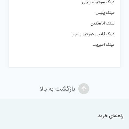
عینک سرجیو مارتینی
عینک پلیس
عینک آناهیکمن
عینک آفتابی جورجیو ولنتی
عینک اسپریت
بازگشت به بالا
راهنمای خرید