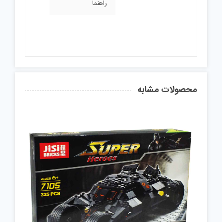
راهنما
محصولات مشابه