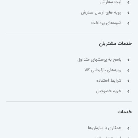
ثبت سفارش
رویه های ارسال سفارش
شیوه‌های پرداخت
خدمات مشتریان
پاسخ به پرسشهای متداول
رویه‌های بازگردانی کالا
شرایط استفاده
حریم خصوصی
خدمات
همکاری با سازمان‌ها