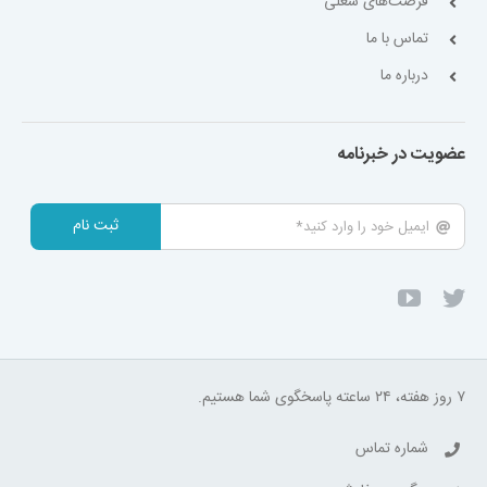
فرصت‌های شغلی
تماس با ما
درباره ما
عضویت در خبرنامه
ثبت نام
۷ روز هفته، ۲۴ ساعته پاسخگوی شما هستیم.
شماره تماس