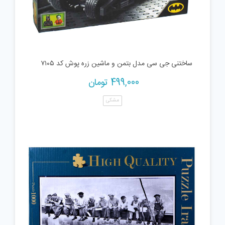
ساختنی جی سی مدل بتمن و ماشین زره پوش کد ۷۱۰۵
499,000
تومان
مشکی