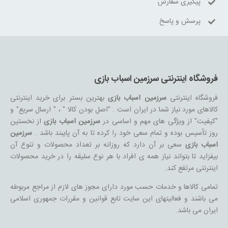
پیگیری سفارش
پرسش و پاسخ
فروشگاه اینترنتی سرزمین اسباب بازی
فروشگاه اینترنتی
سرزمین اسباب بازی
بهترین بستر برای خرید اینترنتی
کالاهای مورد نیاز شما در ایران است . "اصل بودن کالا " ، " ارسال سریع" و
"کیفیت" از ویژگی های مهم و اساسی در
سرزمین اسباب بازی
از نخستین
روز تأسیس بوده و تمام سعی خود را کرده تا به آن پایبند باشد .
سرزمین
اسباب بازی
سعی بر آن دارد که روزانه بر تعداد محصولات و تنوع آن
بیفزاید تا بتواند نیاز همه ی افراد با هر نوع سلیقه را در خرید محصولات
اینترنتی مرتفع کند.
تمامی کالاها و خدمات حسب مورد دارای مجوز های لازم از مراجع مربوطه
می باشند و فعالیتهای این سایت تابع قوانین و مقررات جمهوری اسلامی
ایران می باشد.