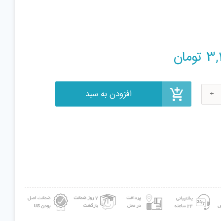
افزودن به سبد
3,
تومان
۷۰