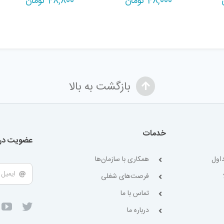
48,000
تومان
48,800
تومان
بازگشت به بالا
خدمات
عضویت در 
اول
همکاری با سازمان‌ها
فرصت‌های شغلی
تماس با ما
درباره ما