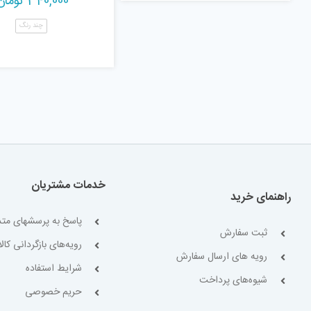
340,000
تومان
چند رنگ
خدمات مشتریان
راهنمای خرید
پاسخ به پرسشهای متد
ثبت سفارش
رویه‌های بازگردانی کالا
رویه های ارسال سفارش
شرایط استفاده
شیوه‌های پرداخت
حریم خصوصی