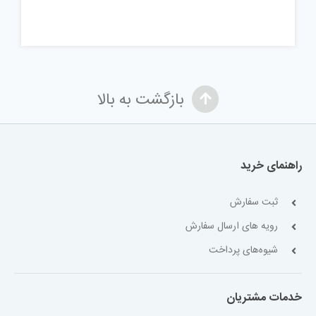
بازگشت به بالا
راهنمای خرید
ثبت سفارش
رویه های ارسال سفارش
شیوه‌های پرداخت
خدمات مشتریان