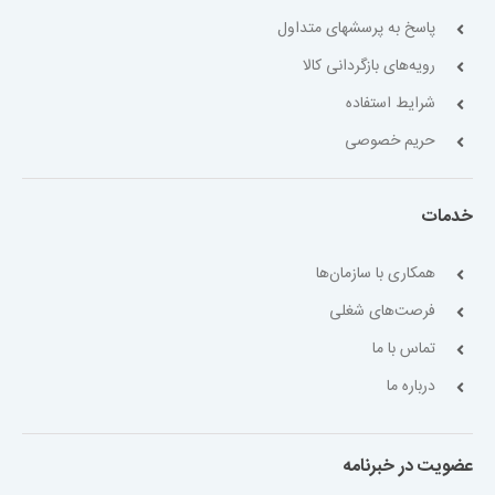
پاسخ به پرسشهای متداول
رویه‌های بازگردانی کالا
شرایط استفاده
حریم خصوصی
خدمات
همکاری با سازمان‌ها
فرصت‌های شغلی
تماس با ما
درباره ما
عضویت در خبرنامه