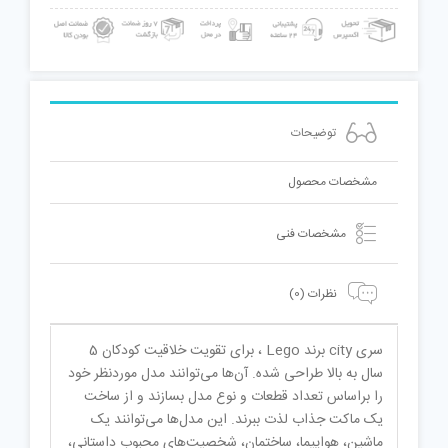
توضیحات
مشخصات محصول
مشخصات فنی
نظرات (0)
سری city برند Lego ، برای تقویت خلاقیت کودکان 5
سال به بالا طراحی شده. آن‌ها می‌توانند مدل موردنظر خود
را براساس تعداد قطعات و نوع مدل بسازند و از ساخت
یک ماکت جذاب لذت ببرند. این مدل‌ها می‌توانند یک
ماشین، هواپیما، ساختمان، شخصیت‌های محبوب داستانی،