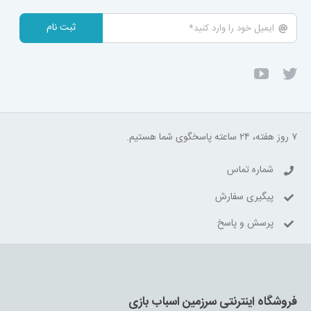
ثبت نام
۷ روز هفته، ۲۴ ساعته پاسخگوی شما هستیم.
شماره تماس
پیگیری سفارش
پرسش و پاسخ
فروشگاه اینترنتی سرزمین اسباب بازی