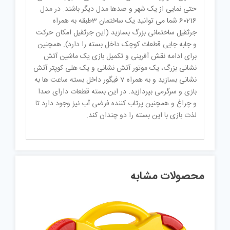
حتی نمایی از یک شهر و صدها مدل دیگر باشند. در مدل
60216 شما می توانید یک ساختمان 3طبقه به همراه
جرثقیل ساختمانی بزرگ بسازید (این جرثقیل امکان حرکت
و جابه جایی قطعات کوچک داخل بسته را دارد). همچنین
برای ادامه نقش آفرینی و تکمیل بازی یک ماشین آتش
نشانی بزرگ، یک موتور آتش نشانی و یک هلی کوپتر آتش
نشانی بسازید و به همراه 7 فیگور داخل بسته ساعت ها به
بازی و سرگرمی بپردازید. در این بسته قطعات دارای صدا
و چراغ و همچنین پرتاب کننده فرضی آب نیز وجود دارد تا
لذت بازی با این بسته را دو چندان کند.
محصولات مشابه