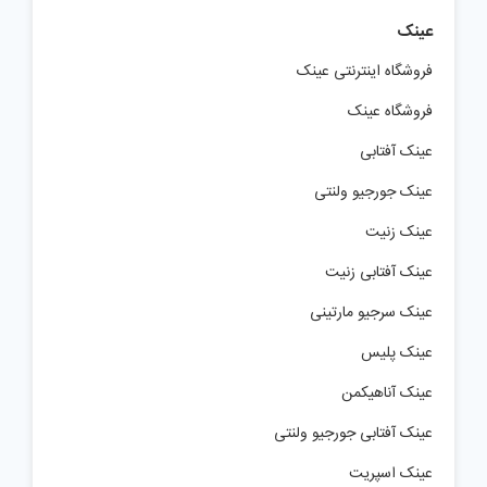
عینک
فروشگاه اینترنتی عینک
فروشگاه عینک
عینک آفتابی
عینک جورجیو ولنتی
عینک زنیت
عینک آفتابی زنیت
عینک سرجیو مارتینی
عینک پلیس
عینک آناهیکمن
عینک آفتابی جورجیو ولنتی
عینک اسپریت