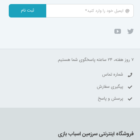
ثبت نام
۷ روز هفته، ۲۴ ساعته پاسخگوی شما هستیم.
شماره تماس
پیگیری سفارش
پرسش و پاسخ
فروشگاه اینترنتی سرزمین اسباب بازی