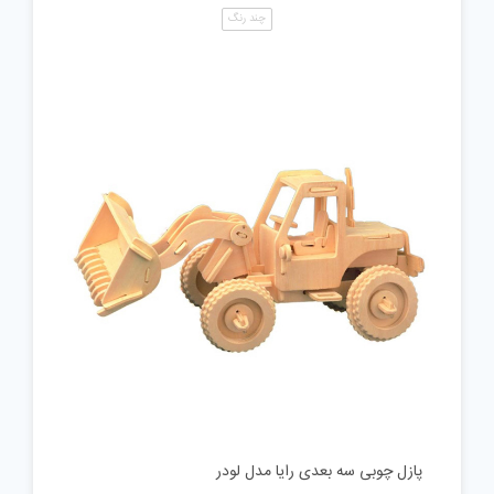
چند رنگ
پازل چوبی سه بعدی رایا مدل لودر