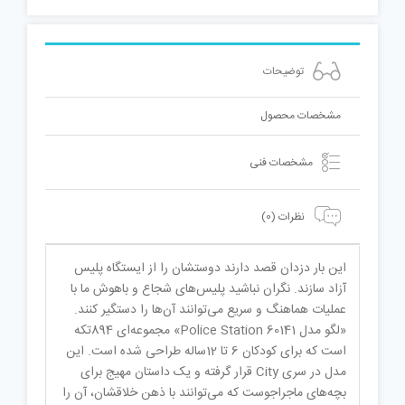
توضیحات
مشخصات محصول
مشخصات فنی
نظرات (0)
این بار دزدان قصد دارند دوستشان را از ایستگاه پلیس
آزاد سازند. نگران نباشید پلیس‌های شجاع و باهوش ما با
عملیات هماهنگ و سریع می‌توانند آن‌ها را دستگیر کنند.
«لگو مدل
Police Station 60141
» مجموعه‌ای 894تکه
است که برای کودکان 6 تا 12ساله طراحی‌ شده است. این
مدل در سری
City
قرار گرفته و یک داستان مهیج برای
بچه‌های ماجراجوست که می‌توانند با ذهن خلاقشان، آن را