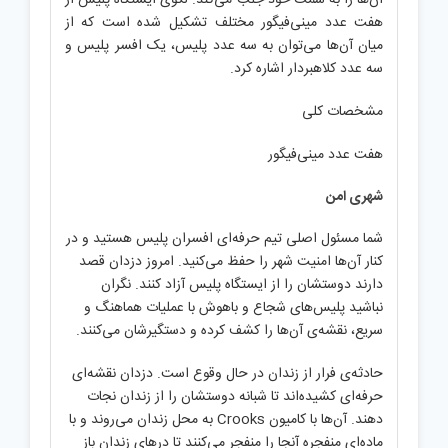
هفت عدد مینی‌فیگور مختلف تشکیل شده است که از
میان آن‌ها می‌توان به سه عدد پلیس، یک افسر پلیس و
سه عدد کلاهبردار اشاره کرد.
مشخصات کلی
هفت عدد مینی‌فیگور
شهری امن
شما مسئول اصلی تیم حرفه‌ای افسران پلیس هستید و در
کنار آن‌ها امنیت شهر را حفظ می‌کنید. امروز دزدان قصد
دارند دوستشان را از ایستگاه پلیس آزاد کنند. نگران‌
نباشید پلیس‌های شجاع و باهوش با عملیات هماهنگ و
سریع، نقشه‌ی آن‌ها را کشف کرده و دستگیرشان می‌کنند.
حادثه‌ی فرار از زندان در حال وقوع است. دزدان نقشه‌ای
حرفه‌ای کشیده‌اند تا شبانه دوستشان را از زندان نجات
دهند. آن‌ها با کامیون Crooks به محل زندان می‌روند و با
ماده‌ای منفجره آنجا را منفجر می‌کنند تا درهای زندان باز