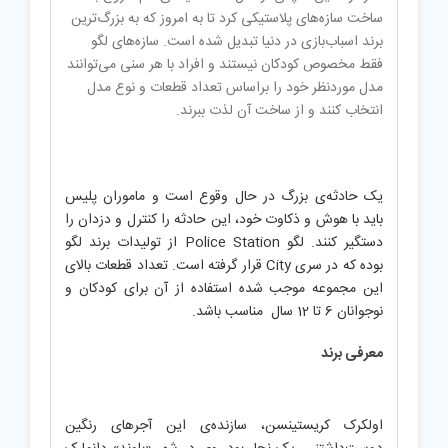
ساخت سازه‌های پلاستیکی کرد تا به امروز که به بزرگ‌ترین
برند اسباب‌بازی در دنیا تبدیل ‌شده است. سازه‌های لگو
فقط مخصوص کودکان نیستند و افراد با هر سنی می‌توانند
مدل موردنظر خود را براساس تعداد قطعات و نوع مدل
انتخاب کنند و از ساخت آن لذت ببرند.
یک حادثه‌ی بزرگ در حال وقوع است و ماموران پلیس
باید با هوش و ذکاوت خود، این حادثه را کنترل و دزدان را
دستگیر کنند. لگو Police Station از تولیدات برند لگو
بوده که در سری City قرار گرفته است. تعداد قطعات بالای
این مجموعه موجب شده استفاده از آن برای کودکان و
نوجوانان 6 تا 12 سال مناسب باشد.
معرفی برند
اولکرک کریستینسن، سازنده‌ی این آجرهای رنگین