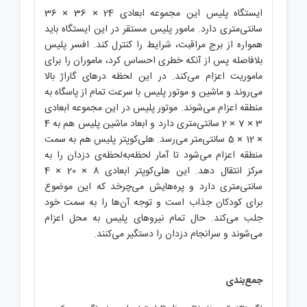
ایستگاه پلیس این مجموعه ابعادی 24 × 36 × 36
سانتی‌متری دارد. مامور پلیس مستقر در این ایستگاه باید
همواره از برج مراقبت، شرایط را کنترل کند. افسر پلیس
بلافاصله پس از آنکه خطری احساس کرد، ماموران را برای
ماموریت اعزام می‌کند. در این لحظه در‌های گاراژ بالا
می‌روند و ماشین و موتور پلیس با سرعت تمام از پاسگاه به
منطقه اعزام می‌شوند. موتور پلیس در این مجموعه ابعادی
3 × 7 × 2 سانتی‌متری دارد و ابعاد ماشین پلیس هم به 4
× 12 × 5 سانتی‌متر می‌رسد. هلی‌کوپتر پلیس هم به سمت
منطقه اعزام می‌شود تا آمار لحظه‌به‌لحظه‌ی دزدان را به
مرکز انتقال دهد. این هلی‌کوپتر ابعادی 8 × 20 × 4
سانتی‌متری دارد و پره‌هایش می‌چرخد که این موضوع
برای کودکان جذاب است و توجه آن‌ها را به سمت خود
جلب می‌کند. حال تمام نیروهای پلیس به محل اعزام
می‌شوند و سرانجام دزدان را دستگیر می‌کنند.
جمع‌بندی