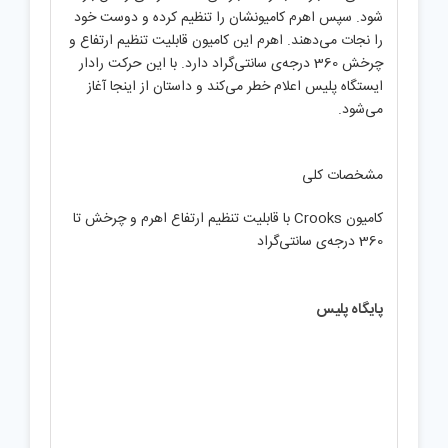
شود. سپس اهرم کامیونشان را تنظیم کرده و دوست خود
را نجات می‌دهند. اهرم این کامیون قابلیت تنظیم ارتفاع و
چرخش 360 درجه‌ی سانتی‌گراد دارد. با این حرکت رادار
ایستگاه پلیس اعلام خطر می‌کند و داستان از اینجا آغاز
می‌شود.
مشخصات کلی
کامیون Crooks با قابلیت تنظیم ارتفاع اهرم و چرخش تا
360 درجه‌ی سانتی‌گراد
پایگاه‌ پلیس