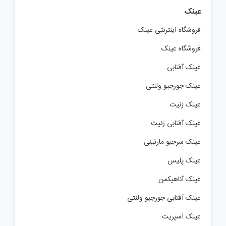
عینک
فروشگاه اینترنتی عینک
فروشگاه عینک
عینک آفتابی
عینک جورجیو ولنتی
عینک زنیت
عینک آفتابی زنیت
عینک سرجیو مارتینی
عینک پلیس
عینک آناهیکمن
عینک آفتابی جورجیو ولنتی
عینک اسپریت