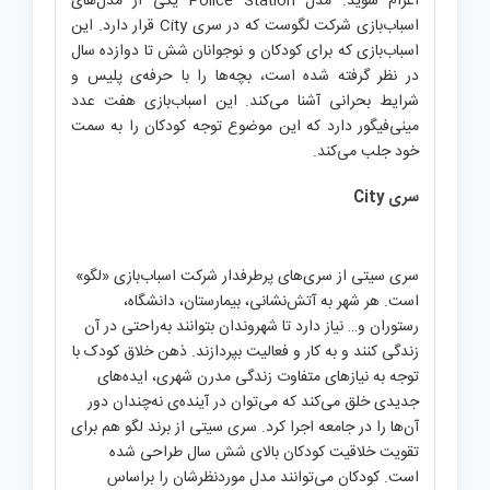
اعزام شوید. مدل Police Station یکی از مدل‌های
اسباب‌بازی شرکت لگوست که در سری City قرار دارد. این
اسباب‌بازی که برای کودکان و نوجوانان شش تا دوازده سال
در نظر گرفته شده است، بچه‌ها را با حرفه‌ی پلیس و
شرایط بحرانی آشنا می‌کند. این اسباب‌بازی هفت عدد
مینی‌فیگور دارد که این موضوع توجه کودکان را به سمت
خود جلب می‌کند.
سری City
سری سیتی از سری‌های پرطرفدار شرکت اسباب‌بازی «لگو»
است. هر شهر به آتش‌نشانی، بیمارستان، دانشگاه،
رستوران و… نیاز دارد تا شهروندان بتوانند به‌راحتی در آن
زندگی کنند و به کار و فعالیت بپردازند. ذهن خلاق کودک با
توجه به نیازهای متفاوت زندگی مدرن شهری، ایده‌های
جدیدی خلق می‌کند که می‌توان در آینده‌ی نه‌چندان دور
آن‌ها را در جامعه اجرا کرد. سری سیتی از برند لگو هم برای
تقویت خلاقیت کودکان بالای شش سال طراحی شده
است. کودکان می‌توانند مدل موردنظرشان را براساس