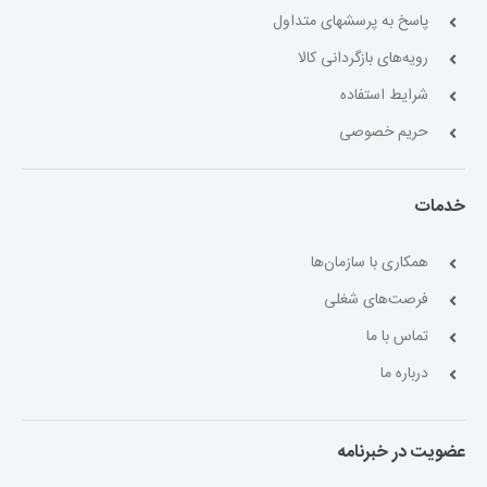
پاسخ به پرسشهای متداول
رویه‌های بازگردانی کالا
شرایط استفاده
حریم خصوصی
خدمات
همکاری با سازمان‌ها
فرصت‌های شغلی
تماس با ما
درباره ما
عضویت در خبرنامه