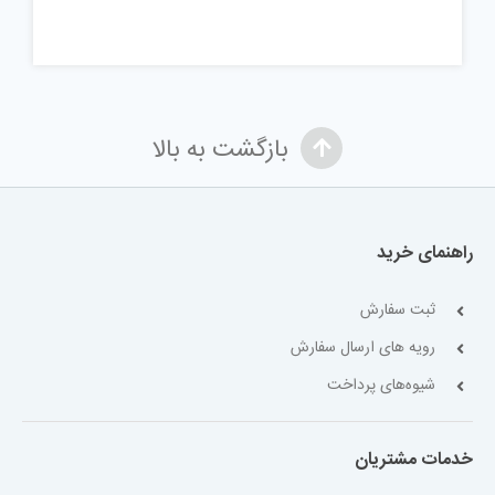
بازگشت به بالا
راهنمای خرید
ثبت سفارش
رویه های ارسال سفارش
شیوه‌های پرداخت
خدمات مشتریان