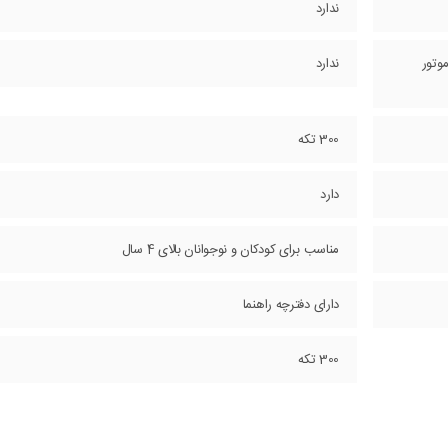
ندارد
وتور
ندارد
300 تکه
دارد
مناسب برای کودکان و نوجوانان بالای 4 سال
دارای دفترچه راهنما
300 تکه