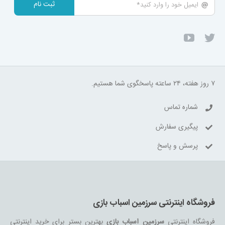
ثبت نام
۷ روز هفته، ۲۴ ساعته پاسخگوی شما هستیم.
شماره تماس
پیگیری سفارش
پرسش و پاسخ
فروشگاه اینترنتی سرزمین اسباب بازی
فروشگاه اینترنتی
سرزمین اسباب بازی
بهترین بستر برای خرید اینترنتی