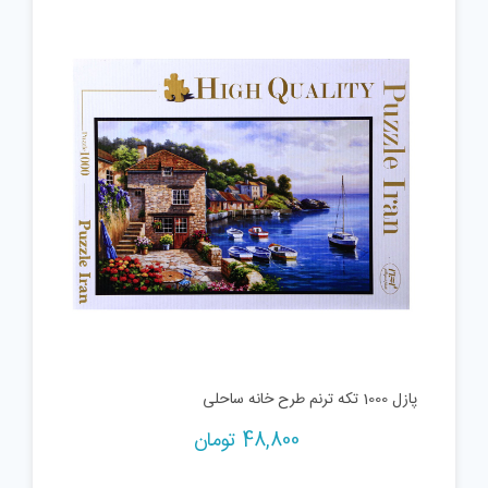
پازل 1000 تکه ترنم طرح خانه ساحلی
48,800
تومان