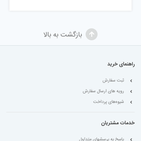
بازگشت به بالا
راهنمای خرید
ثبت سفارش
رویه های ارسال سفارش
شیوه‌های پرداخت
خدمات مشتریان
پاسخ به پرسشهای متداول