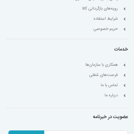
رویه‌های بازگردانی کالا
شرایط استفاده
حریم خصوصی
خدمات
همکاری با سازمان‌ها
فرصت‌های شغلی
تماس با ما
درباره ما
عضویت در خبرنامه