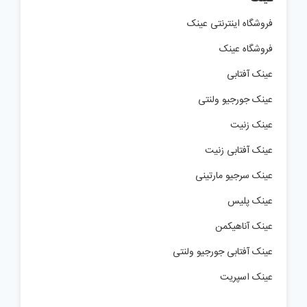
فروشگاه اینترنتی عینک
فروشگاه عینک
عینک آفتابی
عینک جورجیو ولنتی
عینک زنیت
عینک آفتابی زنیت
عینک سرجیو مارتینی
عینک پلیس
عینک آناهیکمن
عینک آفتابی جورجیو ولنتی
عینک اسپریت