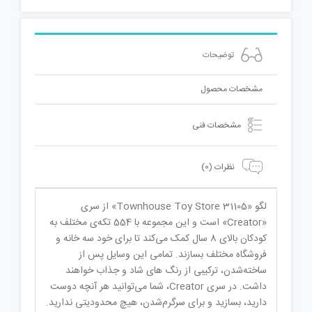
توضیحات
مشخصات محصول
مشخصات فنی
نظرات (0)
لگو «Townhouse Toy Store 31105» از سری
«Creator» است و این مجموعه با 554 تکه‌ی مختلف به
کودکان بالای 8 سال کمک می‌کند تا برای خود سه خانه و
فروشگاه مختلف بسازند. تمامی این وسایل پس از
ساخته‌شدن، ترکیبی از رنگ های شاد و جذاب خواهند
داشت. در سری Creator، شما می‌توانید هر آنچه دوست
دارید، بسازید و برای سرگرم‌شدن، هیچ محدودیتی ندارید.