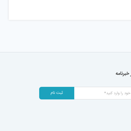
خبرنامه
ثبت نام