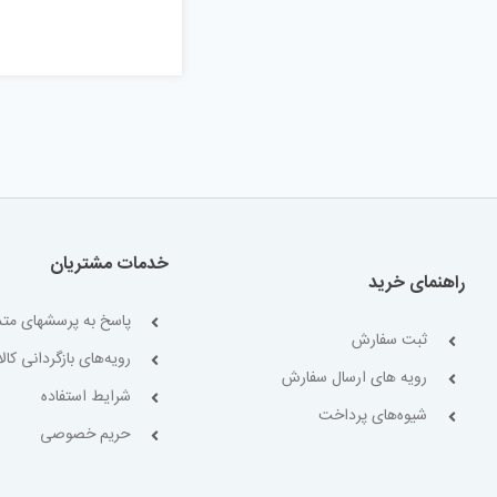
خدمات مشتریان
راهنمای خرید
پاسخ به پرسشهای متد
ثبت سفارش
رویه‌های بازگردانی کالا
رویه های ارسال سفارش
شرایط استفاده
شیوه‌های پرداخت
حریم خصوصی