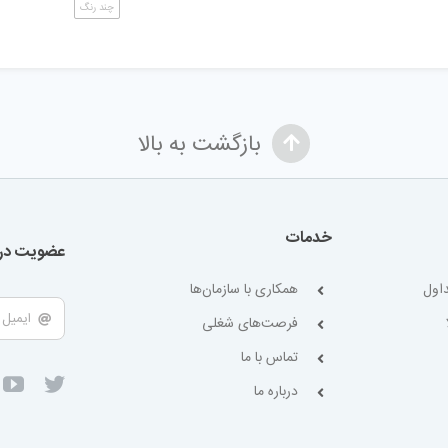
چند رنگ
بازگشت به بالا
خدمات
عضویت در 
اول
همکاری با سازمان‌ها
فرصت‌های شغلی
تماس با ما
درباره ما