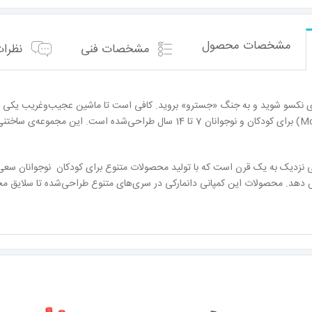
مشخصات محصول
مشخصات فنی
نظرات 
ای نکسو شوید و به جنگ «جسترو» بروید. کافی است تا ماشین عجیب‌وغریب یکی از ش
 نزدیک به یک قرن است که با تولید محصولات متنوع برای کودکان نوجوانان سع
ش دهد. محصولات این کمپانی دانمارکی در سری‌های متنوع طراحی‌شده تا سلایق م