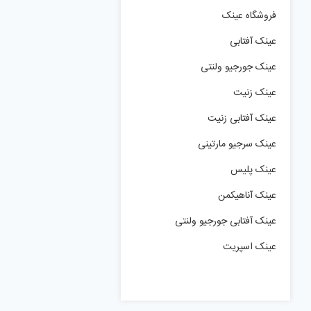
فروشگاه عینک
عینک آفتابی
عینک جورجیو ولنتی
عینک زنیت
عینک آفتابی زنیت
عینک سرجیو مارتینی
عینک پلیس
عینک آناهیکمن
عینک آفتابی جورجیو ولنتی
عینک اسپریت