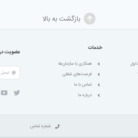
بازگشت به بالا
خدمات
عضویت در 
اول
همکاری با سازمان‌ها
فرصت‌های شغلی
تماس با ما
درباره ما
شماره تماس