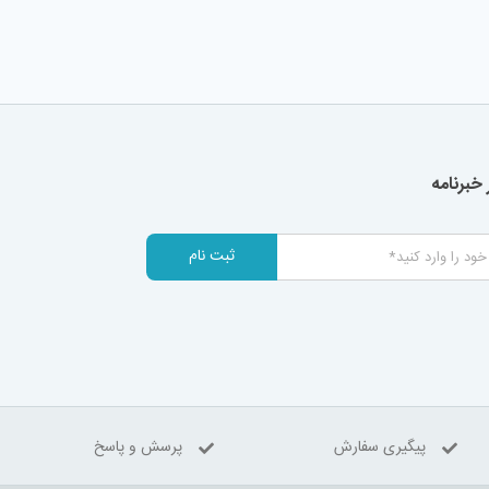
خبرنامه
ثبت نام
پیگیری سفارش
پرسش و پاسخ