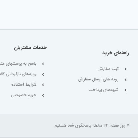
خدمات مشتریان
راهنمای خرید
پاسخ به پرسشهای متد
ثبت سفارش
رویه‌های بازگردانی کالا
رویه های ارسال سفارش
شرایط استفاده
شیوه‌های پرداخت
حریم خصوصی
۷ روز هفته، ۲۴ ساعته پاسخگوی شما هستیم.