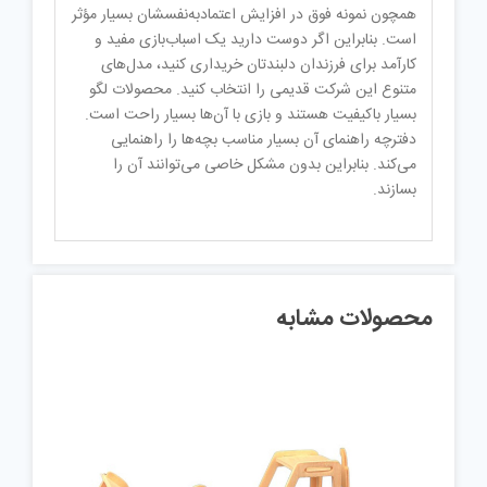
همچون نمونه فوق در افزایش اعتمادبه‌نفسشان بسیار مؤثر
است. بنابراین اگر دوست دارید یک اسباب‌بازی مفید و
کارآمد برای فرزندان دلبندتان خریداری کنید، مدل‌های
متنوع این شرکت قدیمی را انتخاب کنید. محصولات لگو
بسیار باکیفیت هستند و بازی با آن‌ها بسیار راحت است.
دفترچه راهنمای آن بسیار مناسب بچه‌ها را راهنمایی
می‌کند. بنابراین بدون مشکل خاصی می‌توانند آن را
بسازند.
محصولات مشابه