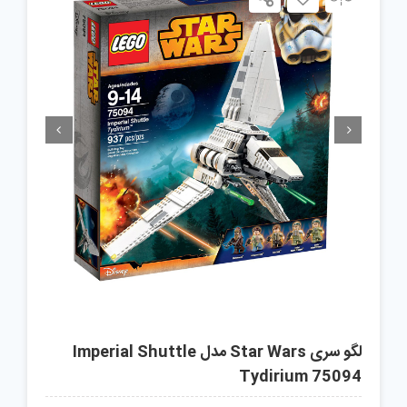


لگو سری Star Wars مدل Imperial Shuttle
Tydirium 75094