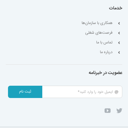
خدمات
همکاری با سازمان‌ها
فرصت‌های شغلی
تماس با ما
درباره ما
عضویت در خبرنامه
ثبت نام