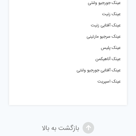
عینک جورجیو ولنتی
عینک زنیت
عینک آفتابی زنیت
عینک سرجیو مارتینی
عینک پلیس
عینک آناهیکمن
عینک آفتابی جورجیو ولنتی
عینک اسپریت
بازگشت به بالا