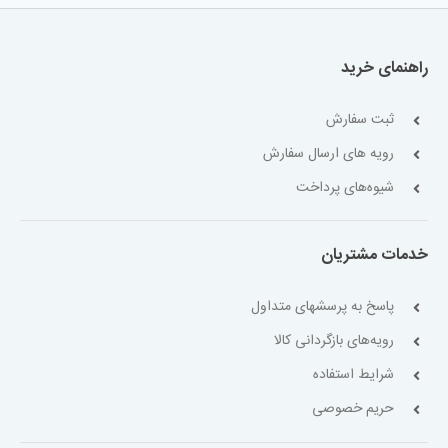
راهنمای خرید
ثبت سفارش
رویه های ارسال سفارش
شیوه‌های پرداخت
خدمات مشتریان
پاسخ به پرسشهای متداول
رویه‌های بازگردانی کالا
شرایط استفاده
حریم خصوصی