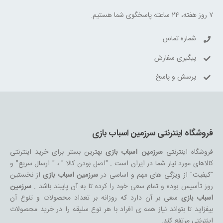
۷ روز هفته، ۲۴ ساعته پاسخگوی شما هستیم.
شماره تماس
پیگیری سفارش
پرسش و پاسخ
فروشگاه اینترنتی سرزمین اسباب بازی
فروشگاه اینترنتی
سرزمین اسباب بازی
بهترین بستر برای خرید اینترنتی
کالاهای مورد نیاز شما در ایران است . "اصل بودن کالا " ، " ارسال سریع" و
"کیفیت" از ویژگی های مهم و اساسی در
سرزمین اسباب بازی
از نخستین
روز تأسیس بوده و تمام سعی خود را کرده تا به آن پایبند باشد .
سرزمین
اسباب بازی
سعی بر آن دارد که روزانه بر تعداد محصولات و تنوع آن
بیفزاید تا بتواند نیاز همه ی افراد با هر نوع سلیقه را در خرید محصولات
اینترنتی مرتفع کند.