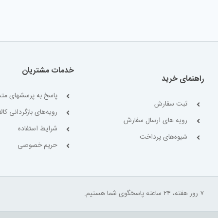
خدمات مشتریان
راهنمای خرید
پاسخ به پرسشهای متد
ثبت سفارش
رویه‌های بازگردانی کالا
رویه های ارسال سفارش
شرایط استفاده
شیوه‌های پرداخت
حریم خصوصی
۷ روز هفته، ۲۴ ساعته پاسخگوی شما هستیم.