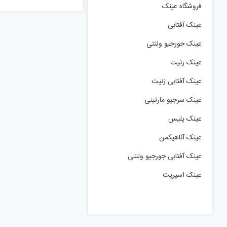
فروشگاه عینک
عینک آفتابی
عینک جورجیو ولنتی
عینک زنیت
عینک آفتابی زنیت
عینک سرجیو مارتینی
عینک پلیس
عینک آناهیکمن
عینک آفتابی جورجیو ولنتی
عینک اسپریت