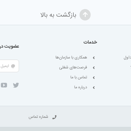
بازگشت به بالا
خدمات
عضویت در 
اول
همکاری با سازمان‌ها
فرصت‌های شغلی
تماس با ما
درباره ما
شماره تماس