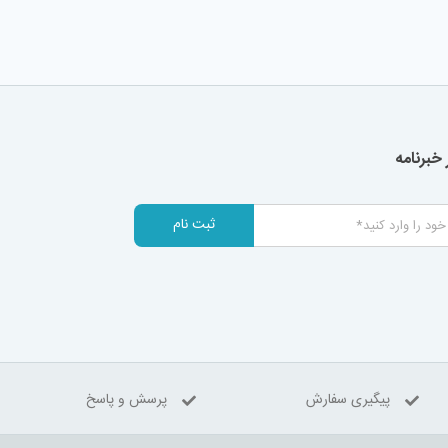
خبرنامه
ثبت نام
پیگیری سفارش
پرسش و پاسخ