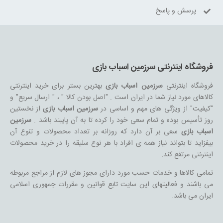
پرسش و پاسخ
فروشگاه اینترنتی سرزمین اسباب بازی
فروشگاه اینترنتی
سرزمین اسباب بازی
بهترین بستر برای خرید اینترنتی
کالاهای مورد نیاز شما در ایران است . "اصل بودن کالا " ، " ارسال سریع" و
"کیفیت" از ویژگی های مهم و اساسی در
سرزمین اسباب بازی
از نخستین
روز تأسیس بوده و تمام سعی خود را کرده تا به آن پایبند باشد .
سرزمین
اسباب بازی
سعی بر آن دارد که روزانه بر تعداد محصولات و تنوع آن
بیفزاید تا بتواند نیاز همه ی افراد با هر نوع سلیقه را در خرید محصولات
اینترنتی مرتفع کند.
تمامی کالاها و خدمات حسب مورد دارای مجوز های لازم از مراجع مربوطه
می باشند و فعالیتهای این سایت تابع قوانین و مقررات جمهوری اسلامی
ایران می باشد.