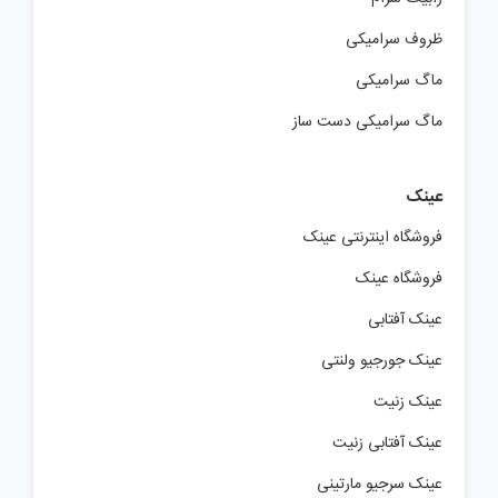
ظروف سرامیکی
ماگ سرامیکی
ماگ سرامیکی دست ساز
عینک
فروشگاه اینترنتی عینک
فروشگاه عینک
عینک آفتابی
عینک جورجیو ولنتی
عینک زنیت
عینک آفتابی زنیت
عینک سرجیو مارتینی