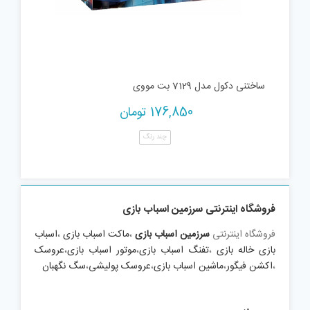
ساختنی دکول مدل 7129 بت مووی
176,850
تومان
چند رنگ
فروشگاه اینترنتی سرزمین اسباب بازی
فروشگاه اینترنتی
سرزمین اسباب بازی
،
ماکت اسباب بازی
،
اسباب
بازی خاله بازی
،
تفنگ اسباب بازی
،
موتور اسباب بازی
،
عروسک
،
اکشن فیگور
،
ماشین اسباب بازی
،
عروسک پولیشی
،
سگ نگهبان