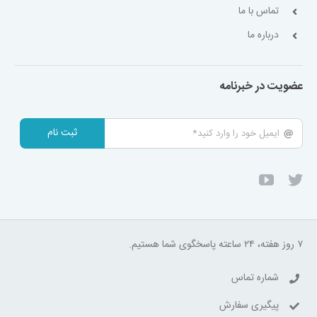
تماس با ما
درباره ما
عضویت در خبرنامه
ثبت نام
۷ روز هفته، ۲۴ ساعته پاسخگوی شما هستیم.
شماره تماس
پیگیری سفارش