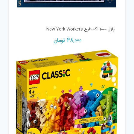
پازل 1000 تکه طرح New York Workers
48,000
تومان