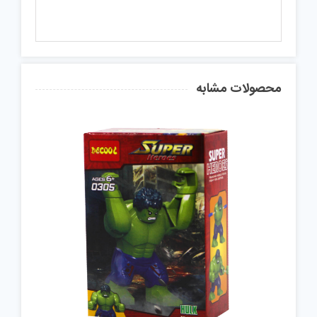
محصولات مشابه