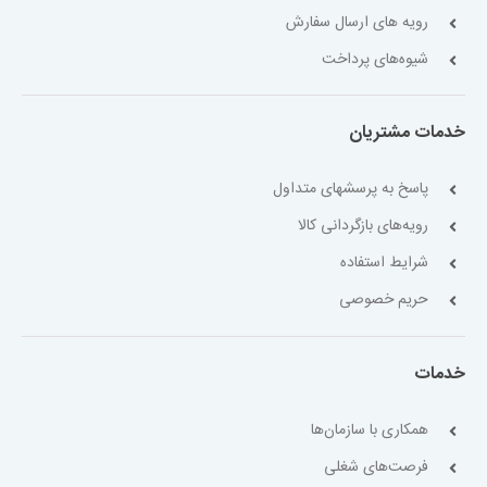
رویه های ارسال سفارش
شیوه‌های پرداخت
خدمات مشتریان
پاسخ به پرسشهای متداول
رویه‌های بازگردانی کالا
شرایط استفاده
حریم خصوصی
خدمات
همکاری با سازمان‌ها
فرصت‌های شغلی