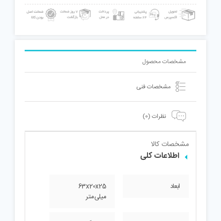
مشخصات محصول
مشخصات فنی
نظرات (0)
مشخصات کالا
اطلاعات کلی
ابعاد
63x20x25
میلی‌متر