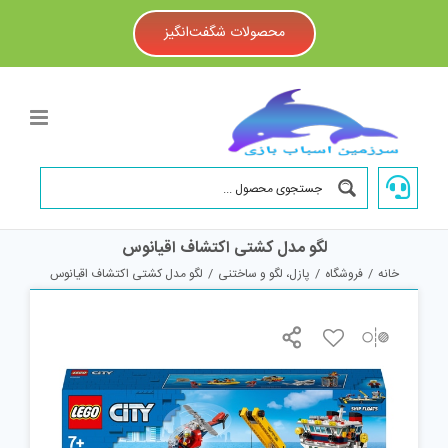
Ski
t
محصولات شگفت‌انگیز
conten
لگو مدل کشتی اکتشاف اقیانوس
خانه
/
فروشگاه
/
پازل، لگو و ساختنی
/
لگو مدل کشتی اکتشاف اقیانوس