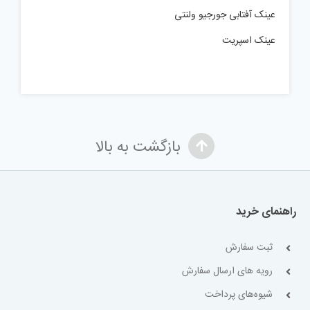
عینک آفتابی جورجیو ولنتی
عینک اسپریت
بازگشت به بالا
راهنمای خرید
ثبت سفارش
رویه های ارسال سفارش
شیوه‌های پرداخت