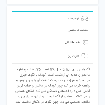
توضیحات
مشخصات محصول
مشخصات فنی
نظرات (0)
لگو پلیس Enlighten مدل 128 تعداد 325 قطعه پیشنهاد
ما بعنوان هدیه ای ارزشمند است .کودک با لگوها چیزی
می سازد و هر زمانی که دوست داشت آن را بدون ترس و
واهمه خراب می کند.چون کودک در ساختن و خراب کردن
آزادی عمل دارد احساس خستگی نمی کند .اشکال هندسی
را می تواند با بعضی از لگوها بسازد و از این طریق پی به
مفاهیم هندسی می برد .چون لگوها در رنگهای مختلف تهیه