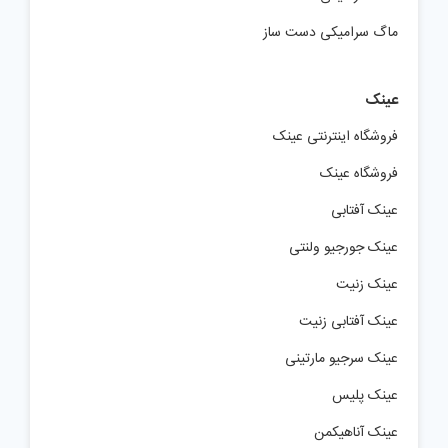
ماگ سرامیکی دست ساز
عینک
فروشگاه اینترنتی عینک
فروشگاه عینک
عینک آفتابی
عینک جورجیو ولنتی
عینک زنیت
عینک آفتابی زنیت
عینک سرجیو مارتینی
عینک پلیس
عینک آناهیکمن