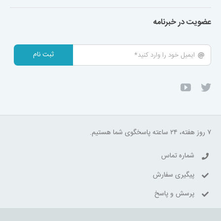
عضویت در خبرنامه
ثبت نام
۷ روز هفته، ۲۴ ساعته پاسخگوی شما هستیم.
شماره تماس
پیگیری سفارش
پرسش و پاسخ