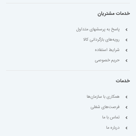
خدمات مشتریان
پاسخ به پرسشهای متداول
رویه‌های بازگردانی کالا
شرایط استفاده
حریم خصوصی
خدمات
همکاری با سازمان‌ها
فرصت‌های شغلی
تماس با ما
درباره ما