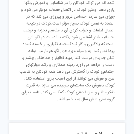
شده اند می تواند کودکان را در شناسایی و آموزش رنگها
یاری دهد .وقتی کودک در اتصال قطعات موفق می شود و
چیزی می سازد، احساس غرور و پیروزی می کند که در
اعتماد به نفس کودک بسیار مؤثر است.کودک در نتیجه
اتصال قطعات و خراب کردن آن با مفاهیم تجزیه و ترکیب
اجسام بیشتر آشنا می شود .نکته با اهمیت در لگو این
است که یادگیری و کار کودک جنبه تکراری و خسته کننده
پیدا نمی کند .به وسیله مهره های لگو هر بار می تواند
شکل جدیدی درست کند.زمینه تطابق و هماهنگی چشم و
دست را فراهم می آورد.زمینه همکاری و رشد مهارتهای
اجتماعی کودک را گسترش می دهد.همه کودکان به تناسب
سن و هوش می توانند از این اسباب بازی استفاده کنند،
کودک باهوش یک ساختمان پیچیده می سازد .به قدرت
تفکر منظم و سازماندهی کودک کمک می کند.مناسب برای
گروه سنی شش سال به بالا میباشد .