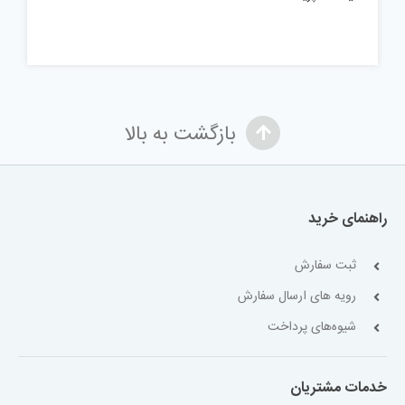
بازگشت به بالا
راهنمای خرید
ثبت سفارش
رویه های ارسال سفارش
شیوه‌های پرداخت
خدمات مشتریان