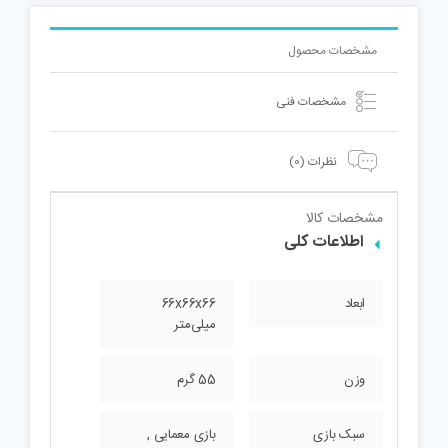
مشخصات محصول
مشخصات فنی
نظرات (0)
مشخصات کالا
اطلاعات کلی
ابعاد
66x66x66
میلی‌متر
وزن
55 گرم
سبک بازی
بازی معمایی ,