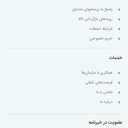
پاسخ به پرسشهای متداول
رویه‌های بازگردانی کالا
شرایط استفاده
حریم خصوصی
خدمات
همکاری با سازمان‌ها
فرصت‌های شغلی
تماس با ما
درباره ما
عضویت در خبرنامه