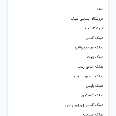
عینک
فروشگاه اینترنتی عینک
فروشگاه عینک
عینک آفتابی
عینک جورجیو ولنتی
عینک زنیت
عینک آفتابی زنیت
عینک سرجیو مارتینی
عینک پلیس
عینک آناهیکمن
عینک آفتابی جورجیو ولنتی
عینک اسپریت