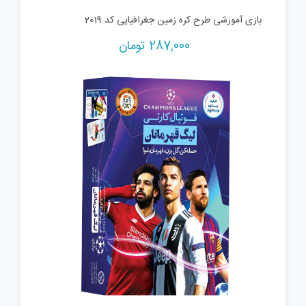
بازی آموزشی طرح کره زمین جغرافیایی کد 2019
287,000
تومان