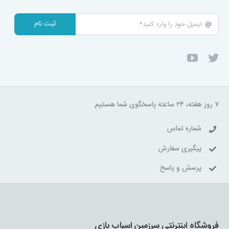
ثبت نام
۷ روز هفته، ۲۴ ساعته پاسخگوی شما هستیم.
شماره تماس
پیگیری سفارش
پرسش و پاسخ
فروشگاه اینترنتی سرزمین اسباب بازی