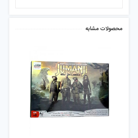
محصولات مشابه