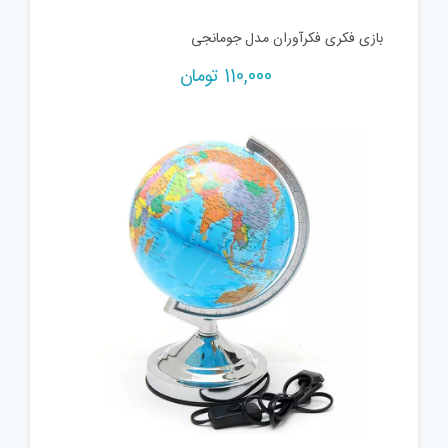
بازی فکری فکرآوران مدل جومانجی
110,000
تومان