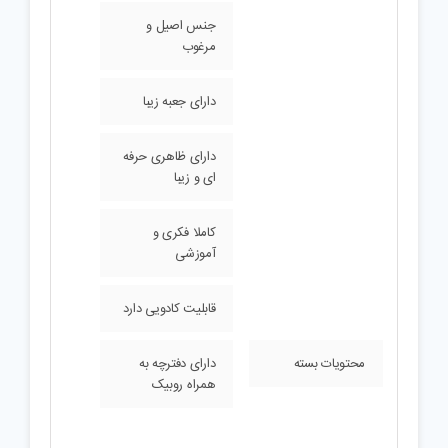
جنس اصیل و
مرغوب
دارای جعبه زیبا
دارای ظاهری حرفه
ای و زیبا
کاملا فکری و
آموزشی
قابلیت کادویی دارد
محتویات بسته
دارای دفترچه به
همراه روبیک