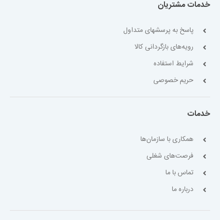
خدمات مشتریان
پاسخ به پرسشهای متداول
رویه‌های بازگردانی کالا
شرایط استفاده
حریم خصوصی
خدمات
همکاری با سازمان‌ها
فرصت‌های شغلی
تماس با ما
درباره ما