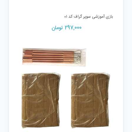
بازی آموزشی سوپر گراف کد ۰۱
297,000
تومان