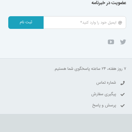
عضویت در خبرنامه
ثبت نام
۷ روز هفته، ۲۴ ساعته پاسخگوی شما هستیم.
شماره تماس
پیگیری سفارش
پرسش و پاسخ