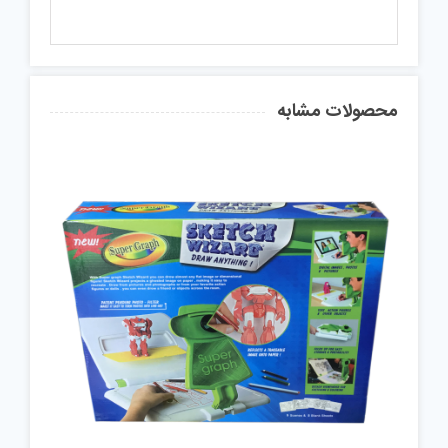
محصولات مشابه