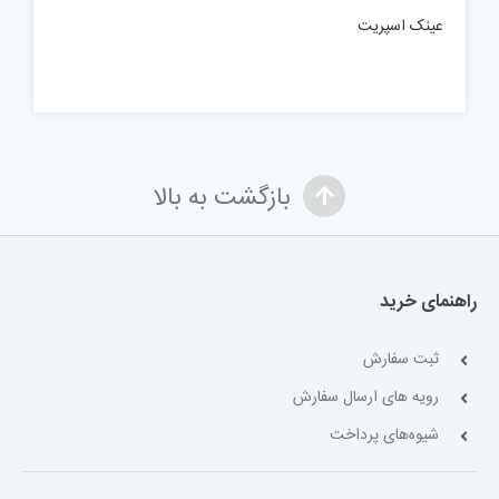
عینک اسپریت
بازگشت به بالا
راهنمای خرید
ثبت سفارش
رویه های ارسال سفارش
شیوه‌های پرداخت