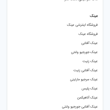
عینک
فروشگاه اینترنتی عینک
فروشگاه عینک
عینک آفتابی
عینک جورجیو ولنتی
عینک زنیت
عینک آفتابی زنیت
عینک سرجیو مارتینی
عینک پلیس
عینک آناهیکمن
عینک آفتابی جورجیو ولنتی