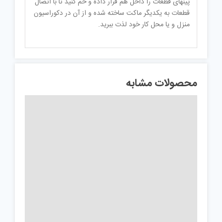
پینهای قطعات را داخل هم قرار داده و خم کنید تا با اتصال
قطعات به یکدیگر ماکت ساخته شده و از آن در دکوراسیون
منزل و یا محل کار خود لذت ببرید.
محصولات مشابه