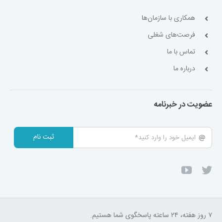
همکاری با سازمان‌ها
فرصت‌های شغلی
تماس با ما
درباره ما
عضویت در خبرنامه
ثبت نام
۷ روز هفته، ۲۴ ساعته پاسخگوی شما هستیم.