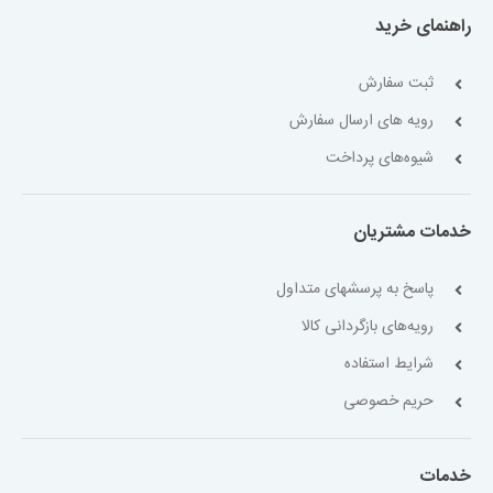
راهنمای خرید
ثبت سفارش
رویه های ارسال سفارش
شیوه‌های پرداخت
خدمات مشتریان
پاسخ به پرسشهای متداول
رویه‌های بازگردانی کالا
شرایط استفاده
حریم خصوصی
خدمات