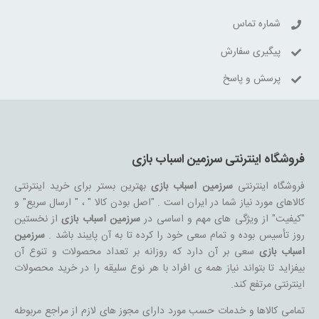
شماره تماس
پیگیری سفارش
پرسش و پاسخ
فروشگاه اینترنتی سرزمین اسباب بازی
فروشگاه اینترنتی
سرزمین اسباب بازی
بهترین بستر برای خرید اینترنتی
کالاهای مورد نیاز شما در ایران است . "اصل بودن کالا " ، " ارسال سریع" و
"کیفیت" از ویژگی های مهم و اساسی در
سرزمین اسباب بازی
از نخستین
روز تأسیس بوده و تمام سعی خود را کرده تا به آن پایبند باشد .
سرزمین
اسباب بازی
سعی بر آن دارد که روزانه بر تعداد محصولات و تنوع آن
بیفزاید تا بتواند نیاز همه ی افراد با هر نوع سلیقه را در خرید محصولات
اینترنتی مرتفع کند.
تمامی کالاها و خدمات حسب مورد دارای مجوز های لازم از مراجع مربوطه