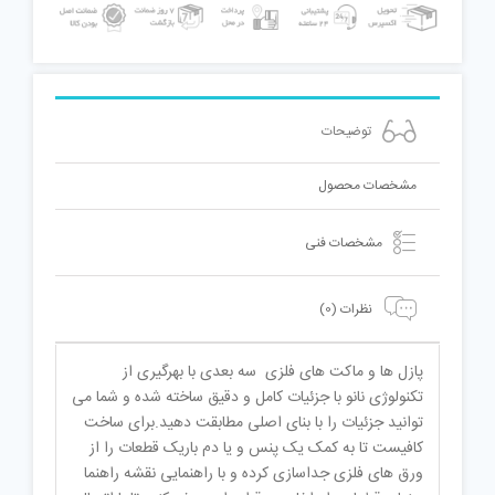
توضیحات
مشخصات محصول
مشخصات فنی
نظرات (0)
پازل ها و ماکت های فلزی سه بعدی با بهرگیری از
تکنولوژی نانو با جزئیات کامل و دقیق ساخته شده و شما می
توانید جزئیات را با بنای اصلی مطابقت دهید.برای ساخت
کافیست تا به کمک یک پنس و یا دم باریک قطعات را از
ورق های فلزی جداسازی کرده و با راهنمایی نقشه راهنما