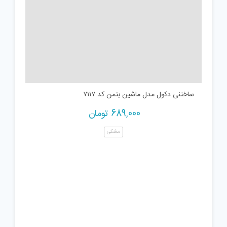
ساختنی دکول مدل ماشین بتمن کد ۷۱۱۷
689,000
تومان
مشکی