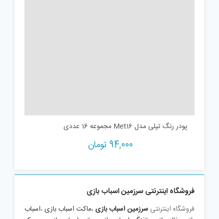
پودر رنگ تپلی مدل Met16 مجموعه 16 عددی
94,000
تومان
فروشگاه اینترنتی سرزمین اسباب بازی
فروشگاه اینترنتی
سرزمین اسباب بازی
،
ماکت اسباب بازی
،
اسباب