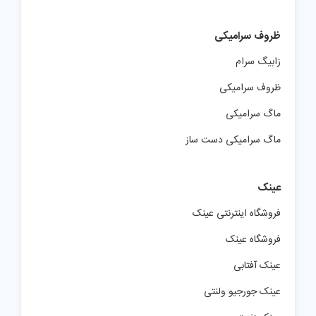
ظروف سرامیکی
زابیگ سرام
ظروف سرامیکی
ماگ سرامیکی
ماگ سرامیکی دست ساز
عینک
فروشگاه اینترنتی عینک
فروشگاه عینک
عینک آفتابی
عینک جورجیو ولنتی