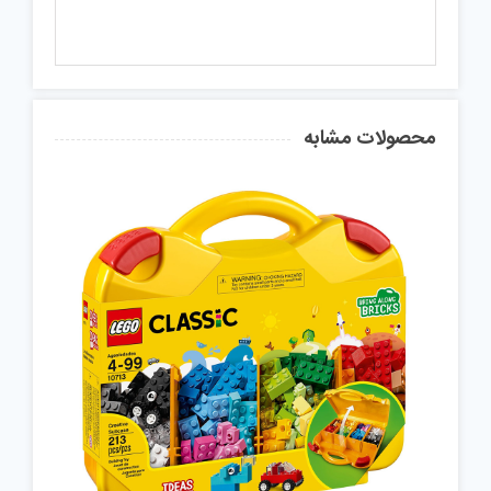
محصولات مشابه