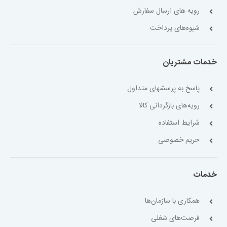
رویه های ارسال سفارش
شیوه‌های پرداخت
خدمات مشتریان
پاسخ به پرسشهای متداول
رویه‌های بازگردانی کالا
شرایط استفاده
حریم خصوصی
خدمات
همکاری با سازمان‌ها
فرصت‌های شغلی