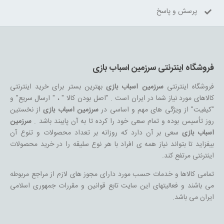
پرسش و پاسخ
فروشگاه اینترنتی سرزمین اسباب بازی
فروشگاه اینترنتی
سرزمین اسباب بازی
بهترین بستر برای خرید اینترنتی
کالاهای مورد نیاز شما در ایران است . "اصل بودن کالا " ، " ارسال سریع" و
"کیفیت" از ویژگی های مهم و اساسی در
سرزمین اسباب بازی
از نخستین
روز تأسیس بوده و تمام سعی خود را کرده تا به آن پایبند باشد .
سرزمین
اسباب بازی
سعی بر آن دارد که روزانه بر تعداد محصولات و تنوع آن
بیفزاید تا بتواند نیاز همه ی افراد با هر نوع سلیقه را در خرید محصولات
اینترنتی مرتفع کند.
تمامی کالاها و خدمات حسب مورد دارای مجوز های لازم از مراجع مربوطه
می باشند و فعالیتهای این سایت تابع قوانین و مقررات جمهوری اسلامی
ایران می باشد.