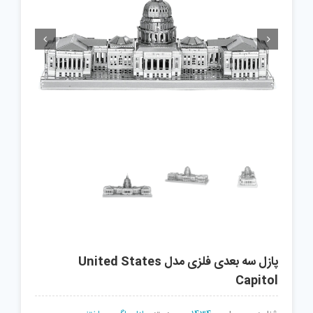


پازل سه بعدی فلزی مدل United States
Capitol