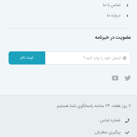
تماس با ما
درباره ما
عضویت در خبرنامه
ثبت نام
۷ روز هفته، ۲۴ ساعته پاسخگوی شما هستیم.
شماره تماس
پیگیری سفارش