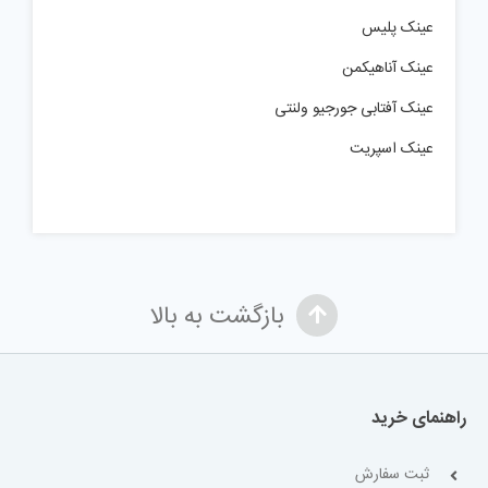
عینک پلیس
عینک آناهیکمن
عینک آفتابی جورجیو ولنتی
عینک اسپریت
بازگشت به بالا
راهنمای خرید
ثبت سفارش