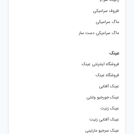
ظروف سرامیکی
ماگ سرامیکی
ماگ سرامیکی دست ساز
عینک
فروشگاه اینترنتی عینک
فروشگاه عینک
عینک آفتابی
عینک جورجیو ولنتی
عینک زنیت
عینک آفتابی زنیت
عینک سرجیو مارتینی