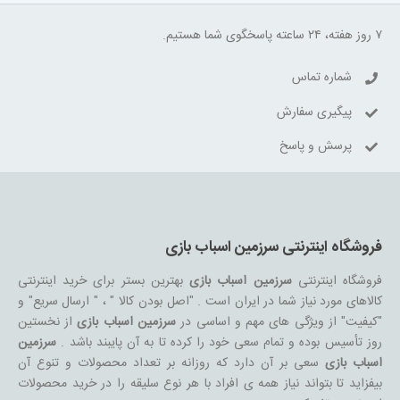
۷ روز هفته، ۲۴ ساعته پاسخگوی شما هستیم.
شماره تماس
پیگیری سفارش
پرسش و پاسخ
فروشگاه اینترنتی سرزمین اسباب بازی
فروشگاه اینترنتی
سرزمین اسباب بازی
بهترین بستر برای خرید اینترنتی
کالاهای مورد نیاز شما در ایران است . "اصل بودن کالا " ، " ارسال سریع" و
"کیفیت" از ویژگی های مهم و اساسی در
سرزمین اسباب بازی
از نخستین
روز تأسیس بوده و تمام سعی خود را کرده تا به آن پایبند باشد .
سرزمین
اسباب بازی
سعی بر آن دارد که روزانه بر تعداد محصولات و تنوع آن
بیفزاید تا بتواند نیاز همه ی افراد با هر نوع سلیقه را در خرید محصولات