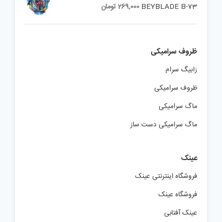
BEYBLADE B-73
269,000
تومان
ظروف سرامیکی
زابیگ سرام
ظروف سرامیکی
ماگ سرامیکی
ماگ سرامیکی دست ساز
عینک
فروشگاه اینترنتی عینک
فروشگاه عینک
عینک آفتابی