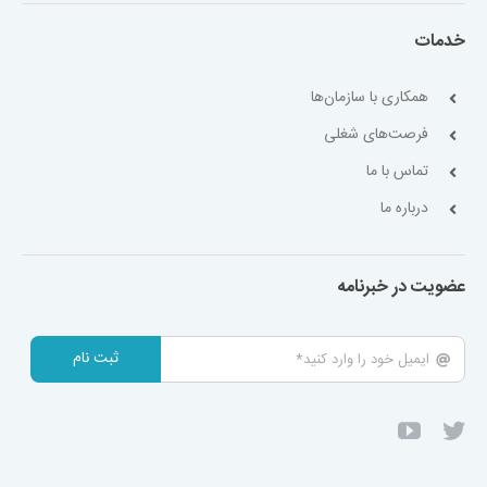
خدمات
همکاری با سازمان‌ها
فرصت‌های شغلی
تماس با ما
درباره ما
عضویت در خبرنامه
ثبت نام