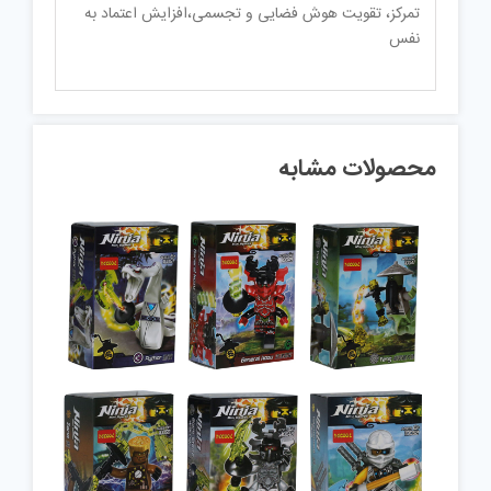
تمرکز، تقویت هوش فضایی و تجسمی،افزایش اعتماد به
نفس
محصولات مشابه