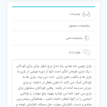
توضیحات
مشخصات محصول
مشخصات فنی
نظرات (0)
پازل چوبی سه بعدی رایا مدل برج ایفل ،پازل برای کودکان
، یک بازی هیجان انگیز است.آنها از دوره نوپایی از بازی با
پازل ها و مکعب های پازلی لذت می برند ،پازل ها به
کودکان کمک می کنند تا ذهنی فعال تر داشته و برای
دوران مدرسه آماده تر باشند. وقتی کودکتان مشغول پازل
بازی می شود شما می توانید بهبود پنج مهارت و توانایی
اساسی را در آنها انتظار داشته باشید ، هماهنگی بیشتر بین
چشم و دست ،افزایش مهارت حل مسئله ،افزایش توجه و