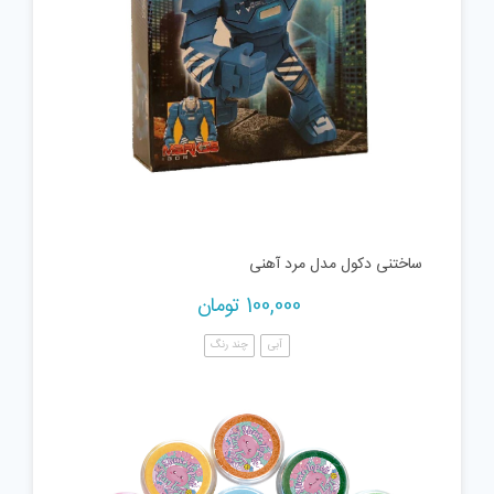
ساختنی دکول مدل مرد آهنی
100,000
تومان
آبی
چند رنگ