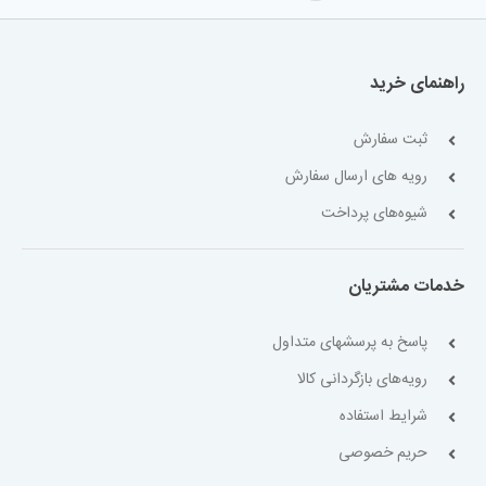
راهنمای خرید
ثبت سفارش
رویه های ارسال سفارش
شیوه‌های پرداخت
خدمات مشتریان
پاسخ به پرسشهای متداول
رویه‌های بازگردانی کالا
شرایط استفاده
حریم خصوصی