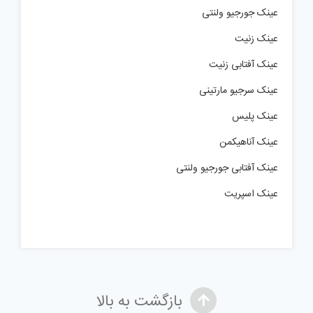
عینک جورجیو ولنتی
عینک زنیت
عینک آفتابی زنیت
عینک سرجیو مارتینی
عینک پلیس
عینک آناهیکمن
عینک آفتابی جورجیو ولنتی
عینک اسپریت
بازگشت به بالا