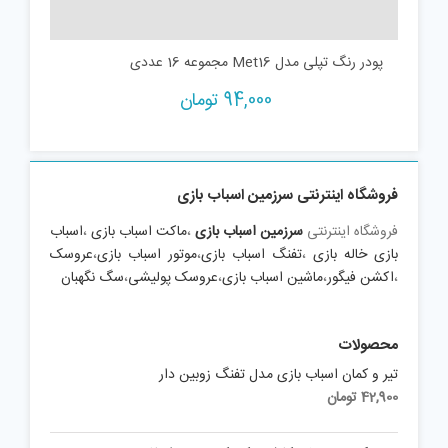
پودر رنگ تپلی مدل Met16 مجموعه 16 عددی
94,000
تومان
فروشگاه اینترنتی سرزمین اسباب بازی
فروشگاه اینترنتی
سرزمین اسباب بازی
،
ماکت اسباب بازی
،
اسباب
بازی خاله بازی
،
تفنگ اسباب بازی
،
موتور اسباب بازی
،
عروسک
،
اکشن فیگور
،
ماشین اسباب بازی
،
عروسک پولیشی
،
سگ نگهبان
محصولات
تیر و کمان اسباب بازی مدل تفنگ زوبین دار
42,900
تومان