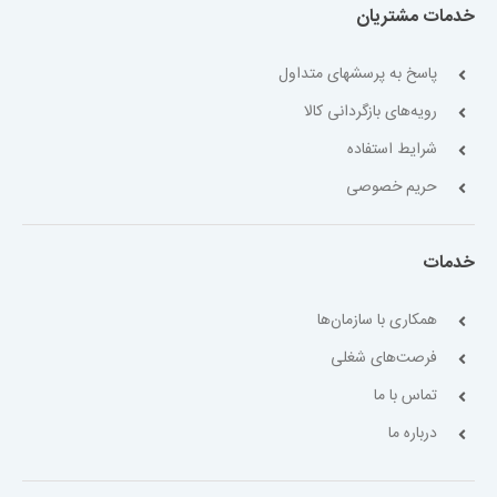
خدمات مشتریان
پاسخ به پرسشهای متداول
رویه‌های بازگردانی کالا
شرایط استفاده
حریم خصوصی
خدمات
همکاری با سازمان‌ها
فرصت‌های شغلی
تماس با ما
درباره ما