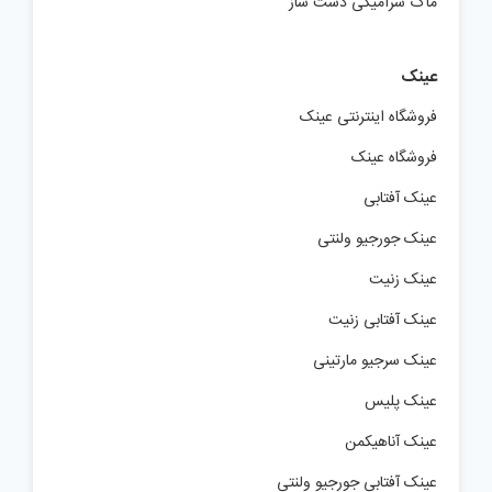
ماگ سرامیکی دست ساز
عینک
فروشگاه اینترنتی عینک
فروشگاه عینک
عینک آفتابی
عینک جورجیو ولنتی
عینک زنیت
عینک آفتابی زنیت
عینک سرجیو مارتینی
عینک پلیس
عینک آناهیکمن
عینک آفتابی جورجیو ولنتی