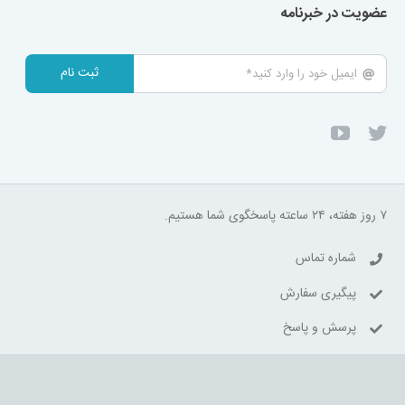
عضویت در خبرنامه
ثبت نام
۷ روز هفته، ۲۴ ساعته پاسخگوی شما هستیم.
شماره تماس
پیگیری سفارش
پرسش و پاسخ