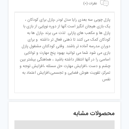
نظرات (0)
پازل چوبی سه بعدی رایا مدل لودر ،پازل برای کودکان ،
یک بازی هیجان انگیز است.آنها از دوره نوپایی از بازی با
پازل ها و مکعب های پازلی لذت می برند ،پازل ها به
کودکان کمک می کنند تا ذهنی فعال تر داشته و برای
دوران مدرسه آماده تر باشند. وقتی کودکتان مشغول پازل
بازی می شود شما می توانید بهبود پنج مهارت و توانایی
اساسی را در آنها انتظار داشته باشید ، هماهنگی بیشتر بین
چشم و دست ،افزایش مهارت حل مسئله ،افزایش توجه و
تمرکز، تقویت هوش فضایی و تجسمی،افزایش اعتماد به
نفس
محصولات مشابه