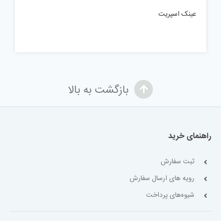
عینک اسپریت
بازگشت به بالا
راهنمای خرید
ثبت سفارش
رویه های ارسال سفارش
شیوه‌های پرداخت