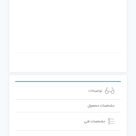
عدد
توضیحات
مشخصات محصول
مشخصات فنی