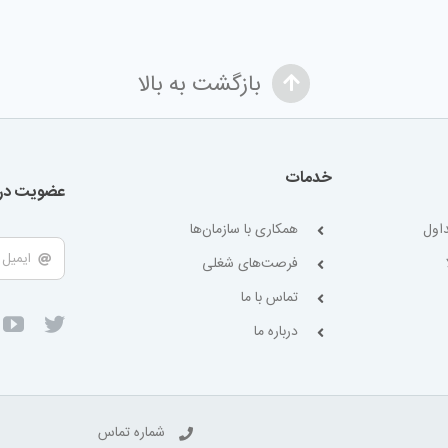
بازگشت به بالا
خدمات
عضویت در 
اول
همکاری با سازمان‌ها
فرصت‌های شغلی
تماس با ما
درباره ما
شماره تماس