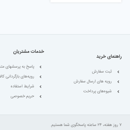
خدمات مشتریان
راهنمای خرید
پاسخ به پرسشهای متد
ثبت سفارش
رویه‌های بازگردانی کالا
رویه های ارسال سفارش
شرایط استفاده
شیوه‌های پرداخت
حریم خصوصی
۷ روز هفته، ۲۴ ساعته پاسخگوی شما هستیم.