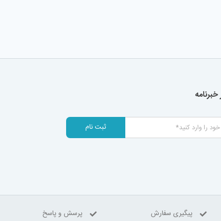
خبرنامه
ثبت نام
پیگیری سفارش
پرسش و پاسخ