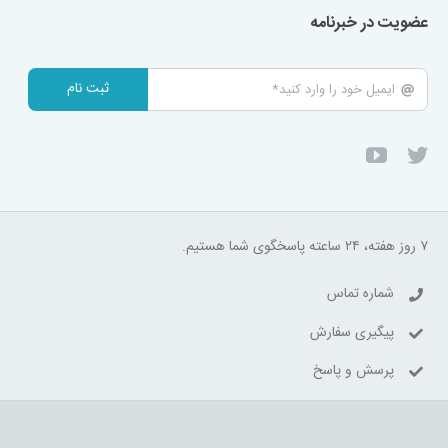
عضویت در خبرنامه
ثبت نام
۷ روز هفته، ۲۴ ساعته پاسخگوی شما هستیم.
شماره تماس
پیگیری سفارش
پرسش و پاسخ