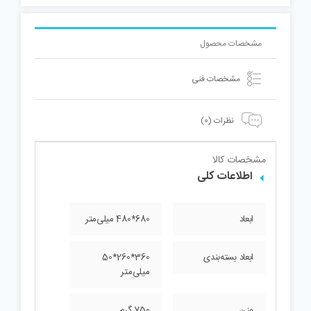
مشخصات محصول
مشخصات فنی
نظرات (0)
مشخصات کالا
اطلاعات کلی
ابعاد
680*480 میلی‌متر
ابعاد بسته‌بندی
360*260*50
میلی‌متر
وزن
750 گرم