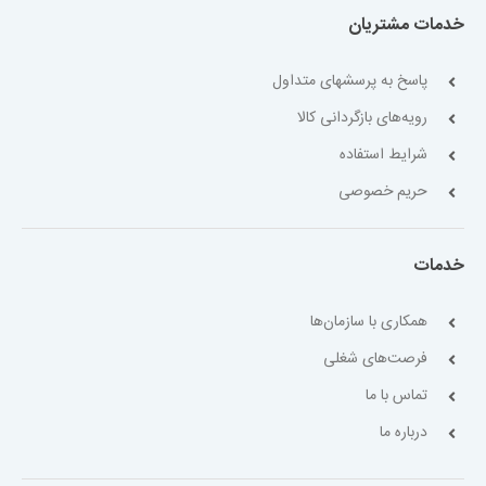
خدمات مشتریان
پاسخ به پرسشهای متداول
رویه‌های بازگردانی کالا
شرایط استفاده
حریم خصوصی
خدمات
همکاری با سازمان‌ها
فرصت‌های شغلی
تماس با ما
درباره ما