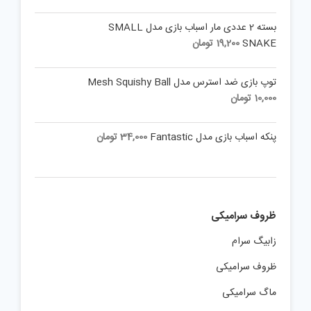
بسته 2 عددی مار اسباب بازی مدل SMALL
SNAKE
19,200
تومان
توپ بازی ضد استرس مدل Mesh Squishy Ball
10,000
تومان
پنکه اسباب بازی مدل Fantastic
34,000
تومان
ظروف سرامیکی
زابیگ سرام
ظروف سرامیکی
ماگ سرامیکی