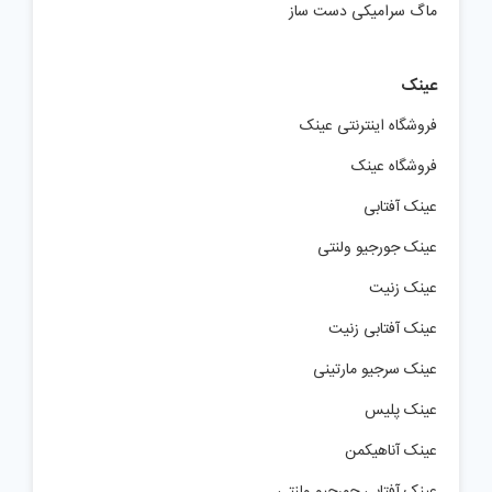
ماگ سرامیکی دست ساز
عینک
فروشگاه اینترنتی عینک
فروشگاه عینک
عینک آفتابی
عینک جورجیو ولنتی
عینک زنیت
عینک آفتابی زنیت
عینک سرجیو مارتینی
عینک پلیس
عینک آناهیکمن
عینک آفتابی جورجیو ولنتی