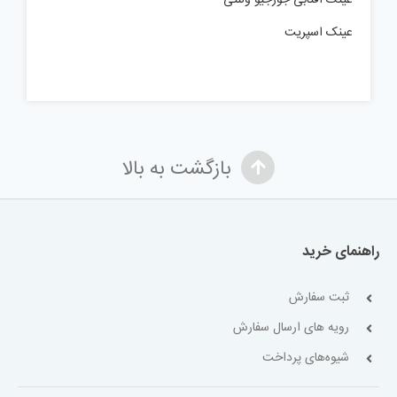
عینک اسپریت
بازگشت به بالا
راهنمای خرید
ثبت سفارش
رویه های ارسال سفارش
شیوه‌های پرداخت