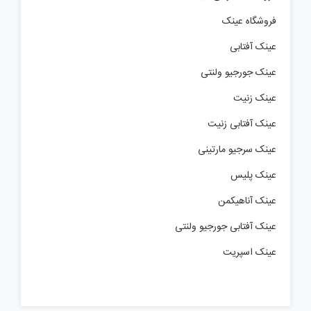
فروشگاه عینک
عینک آفتابی
عینک جورجیو ولنتی
عینک زنیت
عینک آفتابی زنیت
عینک سرجیو مارتینی
عینک پلیس
عینک آناهیکمن
عینک آفتابی جورجیو ولنتی
عینک اسپریت