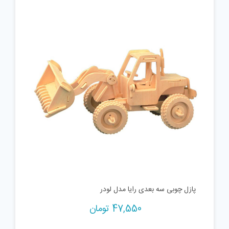
پازل چوبی سه بعدی رایا مدل لودر
47,550
تومان