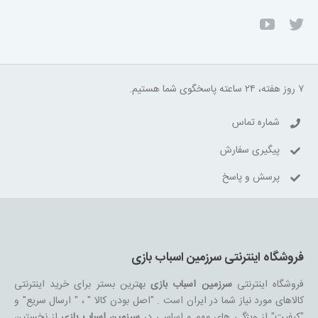
۷ روز هفته، ۲۴ ساعته پاسخگوی شما هستیم.
شماره تماس
پیگیری سفارش
پرسش و پاسخ
فروشگاه اینترنتی سرزمین اسباب بازی
فروشگاه اینترنتی
سرزمین اسباب بازی
بهترین بستر برای خرید اینترنتی
کالاهای مورد نیاز شما در ایران است . "اصل بودن کالا " ، " ارسال سریع" و
"کیفیت" از ویژگی های مهم و اساسی در
سرزمین اسباب بازی
از نخستین