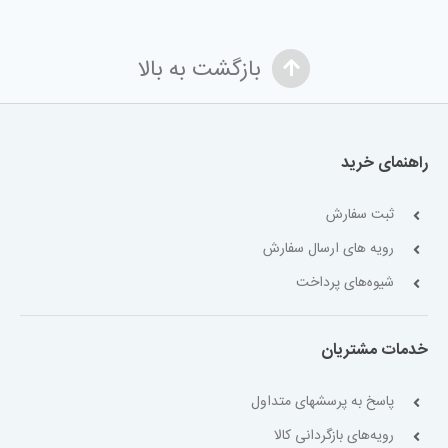
بازگشت به بالا
راهنمای خرید
ثبت سفارش
رویه های ارسال سفارش
شیوه‌های پرداخت
خدمات مشتریان
پاسخ به پرسشهای متداول
رویه‌های بازگردانی کالا