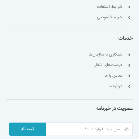
شرایط استفاده
حریم خصوصی
خدمات
همکاری با سازمان‌ها
فرصت‌های شغلی
تماس با ما
درباره ما
عضویت در خبرنامه
ثبت نام