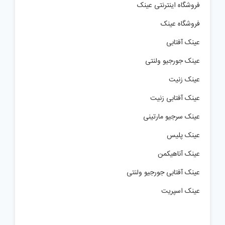
فروشگاه اینترنتی عینک
فروشگاه عینک
عینک آفتابی
عینک جورجیو ولنتی
عینک زنیت
عینک آفتابی زنیت
عینک سرجیو مارتینی
عینک پلیس
عینک آناهیکمن
عینک آفتابی جورجیو ولنتی
عینک اسپریت