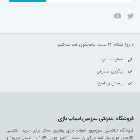
۷ روز هفته، ۲۴ ساعته پاسخگوی شما هستیم.
شماره تماس
پیگیری سفارش
پرسش و پاسخ
فروشگاه اینترنتی سرزمین اسباب بازی
فروشگاه اینترنتی
سرزمین اسباب بازی
بهترین بستر برای خرید اینترنتی
کالاهای مورد نیاز شما در ایران است . "اصل بودن کالا " ، " ارسال سریع" و