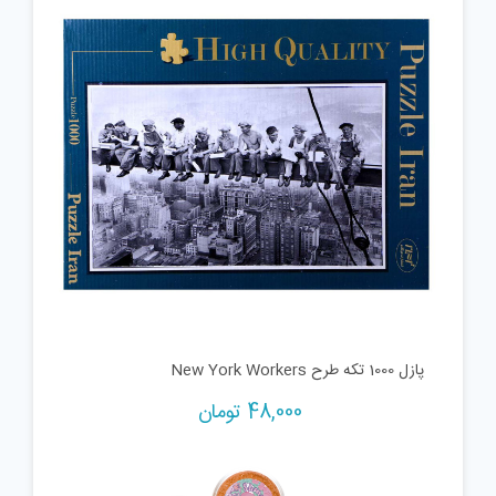
پازل 1000 تکه طرح New York Workers
48,000
تومان