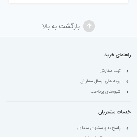
بازگشت به بالا
راهنمای خرید
ثبت سفارش
رویه های ارسال سفارش
شیوه‌های پرداخت
خدمات مشتریان
پاسخ به پرسشهای متداول