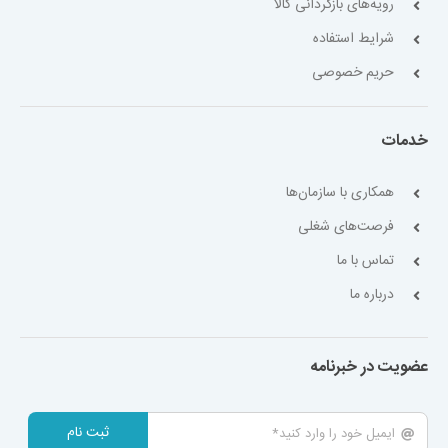
رویه‌های بازگردانی کالا
شرایط استفاده
حریم خصوصی
خدمات
همکاری با سازمان‌ها
فرصت‌های شغلی
تماس با ما
درباره ما
عضویت در خبرنامه
ثبت نام