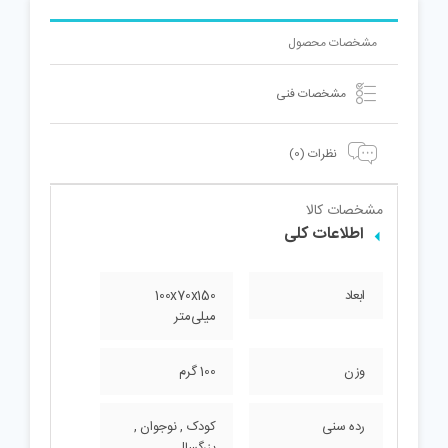
مشخصات محصول
مشخصات فنی
نظرات (0)
مشخصات کالا
اطلاعات کلی
ابعاد
100x70x150
میلی‌متر
وزن
100 گرم
رده سنی
کودک , نوجوان ,
بزرگسال