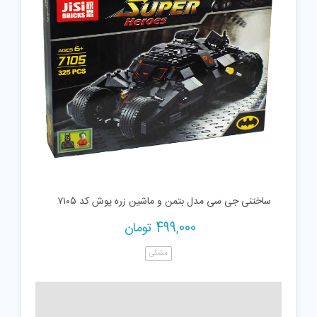
ساختنی جی سی مدل بتمن و ماشین زره پوش کد ۷۱۰۵
499,000
تومان
مشکی