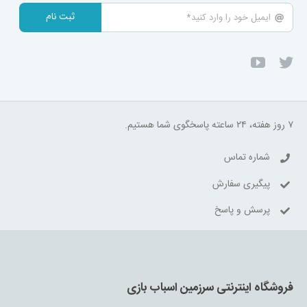
ثبت نام
۷ روز هفته، ۲۴ ساعته پاسخگوی شما هستیم.
شماره تماس
پیگیری سفارش
پرسش و پاسخ
فروشگاه اینترنتی سرزمین اسباب بازی