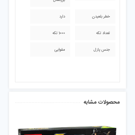
خطر بلعیدن
دارد
تعداد تکه
1000 تکه
جنس پازل
مقوایی
محصولات مشابه