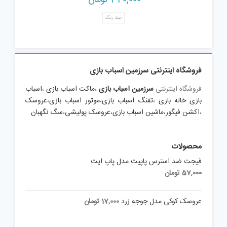
چند رنگ
فروشگاه اینترنتی سرزمین اسباب بازی
فروشگاه اینترنتی
سرزمین اسباب بازی
،
ماکت اسباب بازی
،
اسباب
بازی خاله بازی
،
تفنگ اسباب بازی
،
موتور اسباب بازی
،
عروسک
،
اکشن فیگور
،
ماشین اسباب بازی
،
عروسک پولیشی
،
سگ نگهبان
محصولات
فیجت ضد استرس پاپیت مدل پاپ ایت
57,000
تومان
عروسک کوکی مدل جوجه زرد
17,000
تومان