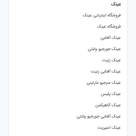
عینک
فروشگاه اینترنتی عینک
فروشگاه عینک
عینک آفتابی
عینک جورجیو ولنتی
عینک زنیت
عینک آفتابی زنیت
عینک سرجیو مارتینی
عینک پلیس
عینک آناهیکمن
عینک آفتابی جورجیو ولنتی
عینک اسپریت