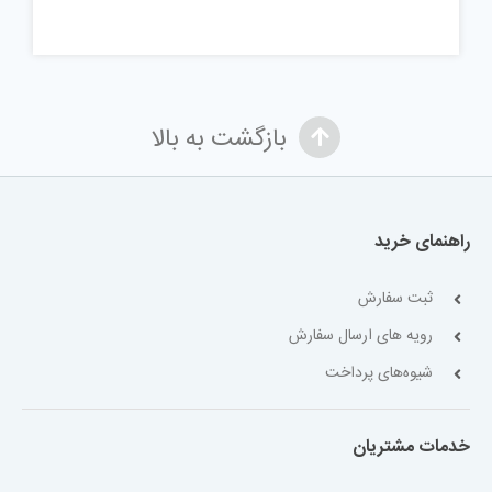
بازگشت به بالا
راهنمای خرید
ثبت سفارش
رویه های ارسال سفارش
شیوه‌های پرداخت
خدمات مشتریان