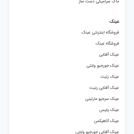
ماگ سرامیکی دست ساز
عینک
فروشگاه اینترنتی عینک
فروشگاه عینک
عینک آفتابی
عینک جورجیو ولنتی
عینک زنیت
عینک آفتابی زنیت
عینک سرجیو مارتینی
عینک پلیس
عینک آناهیکمن
عینک آفتابی جورجیو ولنتی