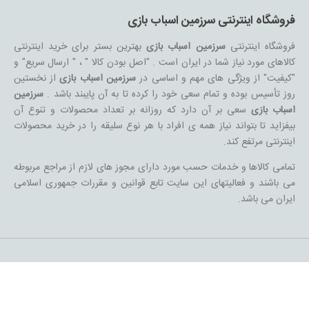
فروشگاه اینترنتی سرزمین اسباب بازی
فروشگاه اینترنتی
سرزمین اسباب بازی
بهترین بستر برای خرید اینترنتی
کالاهای مورد نیاز شما در ایران است . "اصل بودن کالا " ، " ارسال سریع" و
"کیفیت" از ویژگی های مهم و اساسی در
سرزمین اسباب بازی
از نخستین
روز تأسیس بوده و تمام سعی خود را کرده تا به آن پایبند باشد .
سرزمین
اسباب بازی
سعی بر آن دارد که روزانه بر تعداد محصولات و تنوع آن
بیفزاید تا بتواند نیاز همه ی افراد با هر نوع سلیقه را در خرید محصولات
اینترنتی مرتفع کند.
تمامی کالاها و خدمات حسب مورد دارای مجوز های لازم از مراجع مربوطه
می باشند و فعالیتهای این سایت تابع قوانین و مقررات جمهوری اسلامی
ایران می باشد.