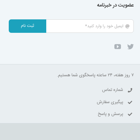
عضویت در خبرنامه
ثبت نام
۷ روز هفته، ۲۴ ساعته پاسخگوی شما هستیم.
شماره تماس
پیگیری سفارش
پرسش و پاسخ