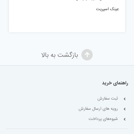
عینک اسپریت
بازگشت به بالا
راهنمای خرید
ثبت سفارش
رویه های ارسال سفارش
شیوه‌های پرداخت