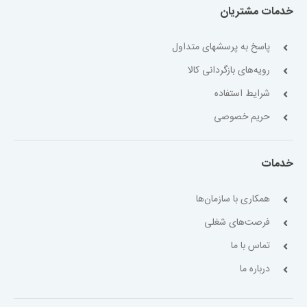
خدمات مشتریان
پاسخ به پرسشهای متداول
رویه‌های بازگردانی کالا
شرایط استفاده
حریم خصوصی
خدمات
همکاری با سازمان‌ها
فرصت‌های شغلی
تماس با ما
درباره ما